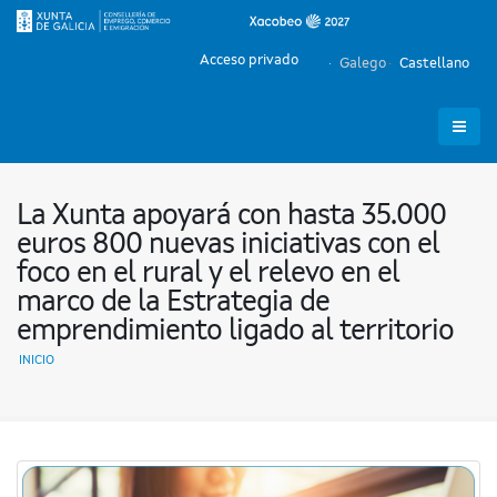
Acceso privado
Galego
Castellano
La Xunta apoyará con hasta 35.000
euros 800 nuevas iniciativas con el
foco en el rural y el relevo en el
marco de la Estrategia de
emprendimiento ligado al territorio
INICIO