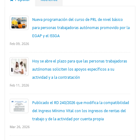
Nueva programación del curso de PRL de nivel básico
para personas trabajadoras autónomas promovido por la
EGAP y el ISSGA
Feb 09, 2026
Hoy se abre el plazo para que las personas trabajadoras
autónomas soliciten los apoyos específicos a su
actividad y a la contratación
Feb 11, 2026
Publicado el RD 240/2026 que modifica la compatibilidad
del Ingreso Mínimo Vital con los ingresos de rentas del
trabajo y de la actividad por cuenta propia
Mar 26, 2026