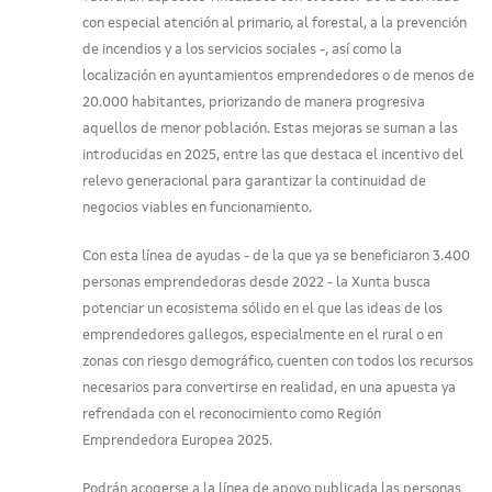
con especial atención al primario, al forestal, a la prevención
de incendios y a los servicios sociales -, así como la
localización en ayuntamientos emprendedores o de menos de
20.000 habitantes, priorizando de manera progresiva
aquellos de menor población. Estas mejoras se suman a las
introducidas en 2025, entre las que destaca el incentivo del
relevo generacional para garantizar la continuidad de
negocios viables en funcionamiento.
Con esta línea de ayudas - de la que ya se beneficiaron 3.400
personas emprendedoras desde 2022 - la Xunta busca
potenciar un ecosistema sólido en el que las ideas de los
emprendedores gallegos, especialmente en el rural o en
zonas con riesgo demográfico, cuenten con todos los recursos
necesarios para convertirse en realidad, en una apuesta ya
refrendada con el reconocimiento como Región
Emprendedora Europea 2025.
Podrán acogerse a la línea de apoyo publicada las personas