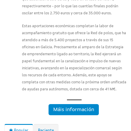
respectivamente - por lo que las cuantías finales podrán
oscilar entre los 2.750 euros y cerca de 35.000 euros.
Estas aportaciones económicas completan la labor de
acompañamiento gratuito que ofrece la Red de polos, que ha
atendido a más de 5.400 proyectos a través de sus 15
oficinas en Galicia. Precisamente al amparo de la Estrategia
de emprendemento ligado ao territorio, la Red ejercerá un
papel fundamental en la canalización e impulso de nuevas
iniciativas, avanzando en la especialización comarcal según
los recursos de cada entorno. Además, este apoyo se
completa con otras medidas como la próxima orden unificada
de ayudas para autónomos, dotada con cerca de 41 M€.
Máis información
Popular
Reciente