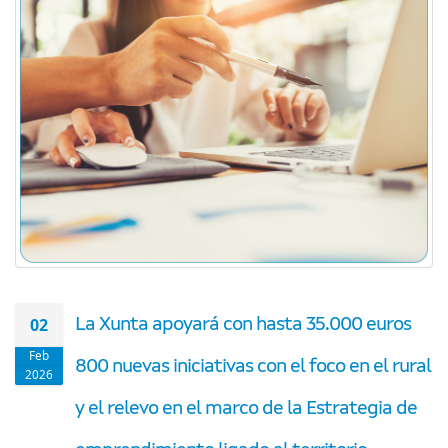
02
La Xunta apoyará con hasta 35.000 euros
Feb
800 nuevas iniciativas con el foco en el rural
2026
y el relevo en el marco de la Estrategia de