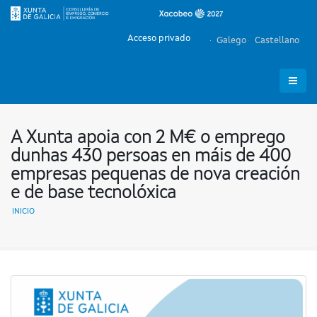
Acceso privado
Galego
Castellano
A Xunta apoia con 2 M€ o emprego
dunhas 430 persoas en máis de 400
empresas pequenas de nova creación
e de base tecnolóxica
INICIO