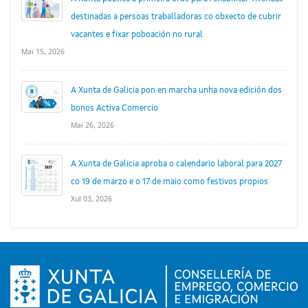
destinadas a persoas traballadoras co obxecto de cubrir
vacantes e fixar poboación no rural
Mai 15, 2026
A Xunta de Galicia pon en marcha unha nova edición dos
bonos Activa Comercio
Mai 26, 2026
A Xunta de Galicia aproba o calendario laboral para 2027
co 19 de marzo e o 17 de maio como festivos propios
Xul 03, 2026