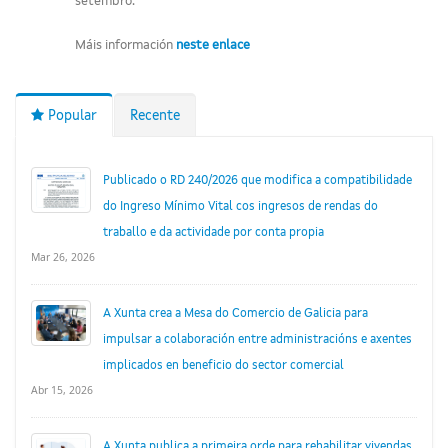
setembro.
Máis información
neste enlace
Popular
Recente
Publicado o RD 240/2026 que modifica a compatibilidade
do Ingreso Mínimo Vital cos ingresos de rendas do
traballo e da actividade por conta propia
Mar 26, 2026
A Xunta crea a Mesa do Comercio de Galicia para
impulsar a colaboración entre administracións e axentes
implicados en beneficio do sector comercial
Abr 15, 2026
A Xunta publica a primeira orde para rehabilitar vivendas