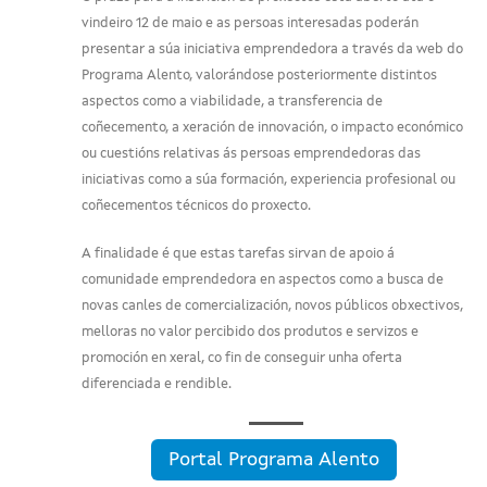
vindeiro 12 de maio e as persoas interesadas poderán
presentar a súa iniciativa emprendedora a través da web do
Programa Alento, valorándose posteriormente distintos
aspectos como a viabilidade, a transferencia de
coñecemento, a xeración de innovación, o impacto económico
ou cuestións relativas ás persoas emprendedoras das
iniciativas como a súa formación, experiencia profesional ou
coñecementos técnicos do proxecto.
A finalidade é que estas tarefas sirvan de apoio á
comunidade emprendedora en aspectos como a busca de
novas canles de comercialización, novos públicos obxectivos,
melloras no valor percibido dos produtos e servizos e
promoción en xeral, co fin de conseguir unha oferta
diferenciada e rendible.
Portal Programa Alento