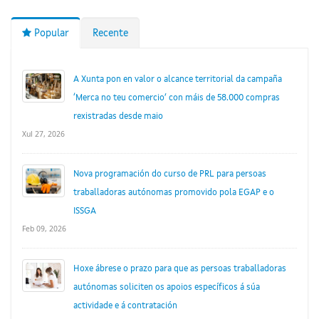
Popular
Recente
A Xunta pon en valor o alcance territorial da campaña
‘Merca no teu comercio’ con máis de 58.000 compras
rexistradas desde maio
Xul 27, 2026
Nova programación do curso de PRL para persoas
traballadoras autónomas promovido pola EGAP e o
ISSGA
Feb 09, 2026
Hoxe ábrese o prazo para que as persoas traballadoras
autónomas soliciten os apoios específicos á súa
actividade e á contratación