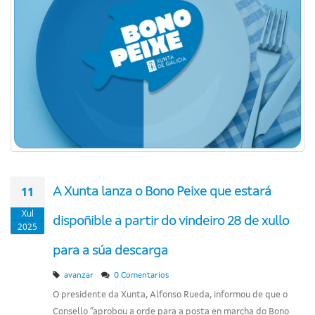
11
A Xunta lanza o Bono Peixe que estará
Xul
dispoñible a partir do vindeiro 28 de xullo
2025
para a súa descarga
avanzar
0 Comentarios
O presidente da Xunta, Alfonso Rueda, informou de que o
Consello “aprobou a orde para a posta en marcha do Bono