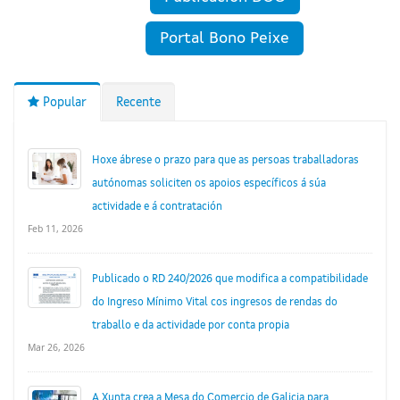
Portal Bono Peixe
Popular
Recente
Hoxe ábrese o prazo para que as persoas traballadoras
autónomas soliciten os apoios específicos á súa
actividade e á contratación
Feb 11, 2026
Publicado o RD 240/2026 que modifica a compatibilidade
do Ingreso Mínimo Vital cos ingresos de rendas do
traballo e da actividade por conta propia
Mar 26, 2026
A Xunta crea a Mesa do Comercio de Galicia para