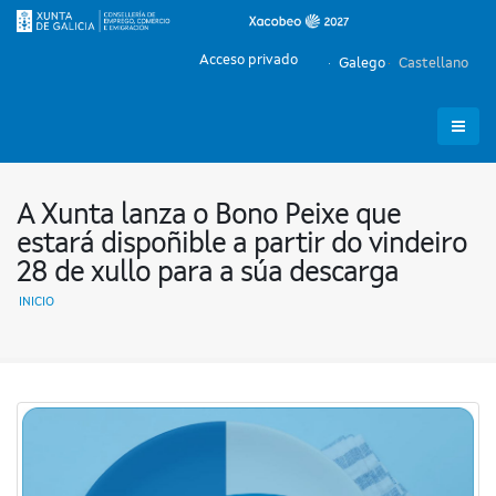
Acceso privado
Galego
Castellano
A Xunta lanza o Bono Peixe que
estará dispoñible a partir do vindeiro
28 de xullo para a súa descarga
INICIO