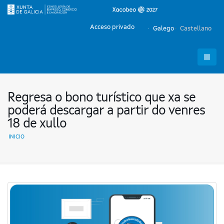
Acceso privado
Galego
Castellano
Regresa o bono turístico que xa se
poderá descargar a partir do venres
18 de xullo
INICIO