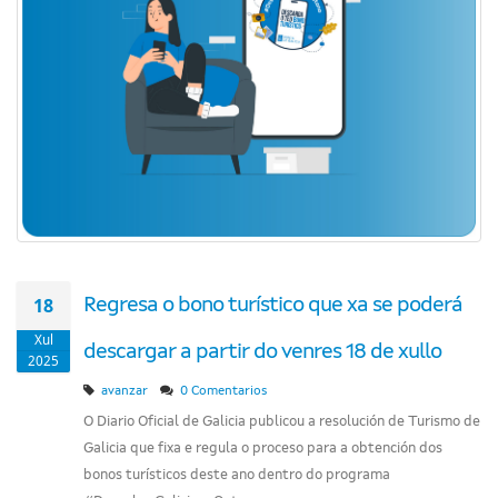
18
Regresa o bono turístico que xa se poderá
Xul
descargar a partir do venres 18 de xullo
2025
avanzar
0 Comentarios
O Diario Oficial de Galicia publicou a resolución de Turismo de
Galicia que fixa e regula o proceso para a obtención dos
bonos turísticos deste ano dentro do programa