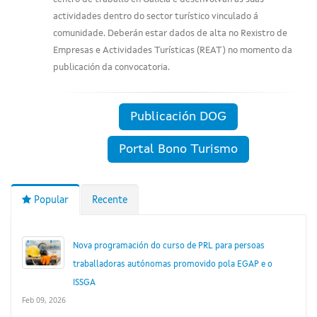
actividades dentro do sector turístico vinculado á
comunidade. Deberán estar dados de alta no Rexistro de
Empresas e Actividades Turísticas (REAT) no momento da
publicación da convocatoria.
Publicación DOG
Portal Bono Turismo
Popular
Recente
Nova programación do curso de PRL para persoas
traballadoras autónomas promovido pola EGAP e o
ISSGA
Feb 09, 2026