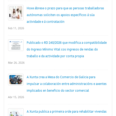
Hoxe ábrese o prazo para que as persoas traballadoras
autónomas soliciten os apoios específicos á súa
actividade e á contratación
Feb 11, 2026
Publicado o RD 240/2026 que modifica a compatibilidade
do Ingreso Mínimo Vital cos ingresos de rendas do
traballo e da actividade por conta propia
Mar 26, 2026
A Xunta crea a Mesa do Comercio de Galicia para
impulsar a colaboración entre administracións e axentes
implicados en beneficio do sector comercial
Abr 15, 2026
A Xunta publica a primeira orde para rehabilitar vivendas