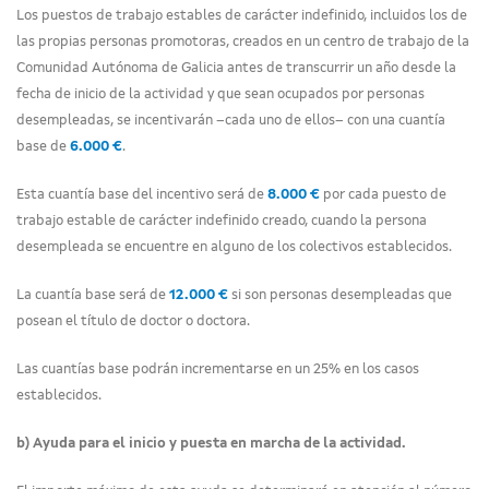
Los puestos de trabajo estables de carácter indefinido, incluidos los de
las propias personas promotoras, creados en un centro de trabajo de la
Comunidad Autónoma de Galicia antes de transcurrir un año desde la
fecha de inicio de la actividad y que sean ocupados por personas
desempleadas, se incentivarán –cada uno de ellos– con una cuantía
base de
6.000 €
.
Esta cuantía base del incentivo será de
8.000 €
por cada puesto de
trabajo estable de carácter indefinido creado, cuando la persona
desempleada se encuentre en alguno de los colectivos establecidos.
La cuantía base será de
12.000 €
si son personas desempleadas que
posean el título de doctor o doctora.
Las cuantías base podrán incrementarse en un 25% en los casos
establecidos.
b) Ayuda para el inicio y puesta en marcha de la actividad.