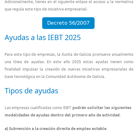
Adicionalmente, tienes en el siguiente enlace el acceso a la normativa
que regula este tipo de iniciativa empresarial:
Decreto 56/2007
Ayudas a las IEBT 2025
Para este tipo de empresas, la Xunta de Galicia promueve anualmente
una línea de ayudas. En este año 2025 estas ayudas tienen como
finalidad impulsar la creación de nuevas iniciativas empresariales de
base tecnológica en la Comunidad Autónoma de Galicia.
Tipos de ayudas
Las empresas cualificadas como IEBT
podrán solicitar las siguientes
modalidades de ayudas dentro del primero año de actividad
:
a) Subvención a la creación directa de empleo estable.