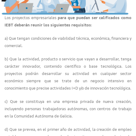
Los proyectos empresariales
para que puedan ser calificados como
IEBT deberán reunir los siguientes requisitos
:
a) Que tengan condiciones de viabilidad técnica, económica, financiera y
comercial.
b) Que la actividad, producto o servicio que vayan a desarrollar, tenga
carácter innovador, contenido científico o base tecnológica. Los
proyectos podrán desarrollar su actividad en cualquier sector
económico siempre que se trate de un negocio intensivo en
conocimiento que precise actividades I+D y/o de innovación tecnológica.
c) Que se constituya en una empresa privada de nueva creación,
incluyendo personas trabajadoras autónomas, con centros de trabajo
en la Comunidad Autónoma de Galicia.
d) Que se prevea, en el primer año de actividad, la creación de empleo