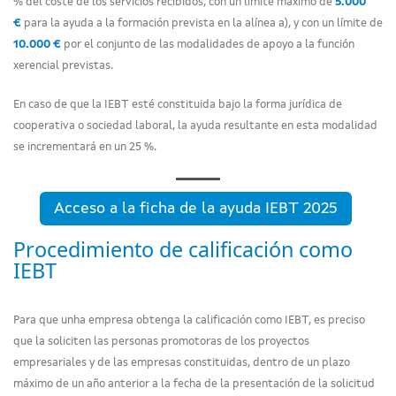
% del coste de los servicios recibidos, con un límite máximo de
5.000
€
para la ayuda a la formación prevista en la alínea a), y con un límite de
10.000 €
por el conjunto de las modalidades de apoyo a la función
xerencial previstas.
En caso de que la IEBT esté constituida bajo la forma jurídica de
cooperativa o sociedad laboral, la ayuda resultante en esta modalidad
se incrementará en un 25 %.
Acceso a la ficha de la ayuda IEBT 2025
Procedimiento de calificación como
IEBT
Para que unha empresa obtenga la calificación como IEBT, es preciso
que la soliciten las personas promotoras de los proyectos
empresariales y de las empresas constituidas, dentro de un plazo
máximo de un año anterior a la fecha de la presentación de la solicitud