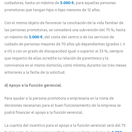
cuidadoras, hasta un máximo de
3.000 €
, para aquellas personas
promotoras que tengan hijos o hijas menores de 12 años.
Con el mismo objeto de favorecer la conciliación de la vida familiar de
las personas promotoras, se concederá una subvención del 75 %, hasta
un máximo de
3.000 €
, del coste del centro o de los servicios de
cuidado de personas mayores de 70 años y/o dependientes (grados I, II
e III) o con un grado de discapacidad igual o superior al 33 %, siempre
que respecto de ellas acredite su relación de parentesco y la
convivencia en el mismo domicilio, como mínimo, durante los tres meses
anteriores a la fecha de la solicitud.
d) Apoyo a la función gerencial.
Para ayudar a la persona promotora o empresaria en la toma de
decisiones necesarias para el buen funcionamiento de la empresa se
podrá financiar el apoyo a la función xerencial.
La cuantía del incentivo para el apoyo a la función xerencial será del 75