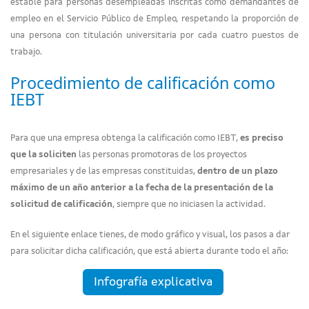
estable para personas desempleadas inscritas como demandantes de
empleo en el Servicio Público de Empleo, respetando la proporción de
una persona con titulación universitaria por cada cuatro puestos de
trabajo.
Procedimiento de calificación como
IEBT
Para que una empresa obtenga la calificación como IEBT,
es preciso
que la soliciten
las personas promotoras de los proyectos
empresariales y de las empresas constituidas,
dentro de un plazo
máximo de un año anterior a la fecha de la presentación de la
solicitud de calificación
, siempre que no iniciasen la actividad.
En el siguiente enlace tienes, de modo gráfico y visual, los pasos a dar
para solicitar dicha calificación, que está abierta durante todo el año:
Infografía explicativa