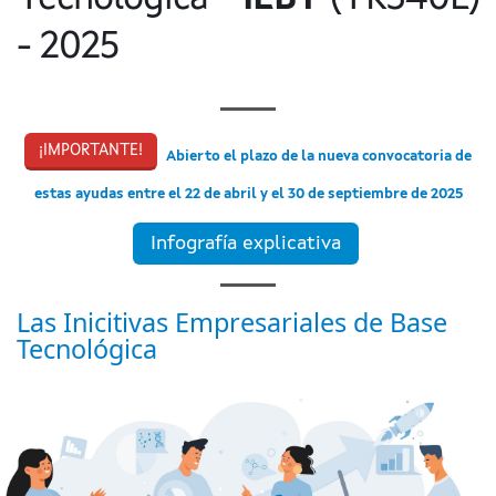
- 2025
¡IMPORTANTE!
Abierto el plazo de la nueva convocatoria de
estas ayudas entre el 22 de abril y el 30 de septiembre de 2025
Infografía explicativa
Las Inicitivas Empresariales de Base
Tecnológica