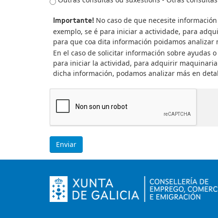
No caso de que necesite información 
Importante!
exemplo, se é para iniciar a actividade, para adqui
para que coa dita información poidamos analizar má
En el caso de solicitar información sobre ayudas o
para iniciar la actividad, para adquirir maquinaria 
dicha información, podamos analizar más en detalle