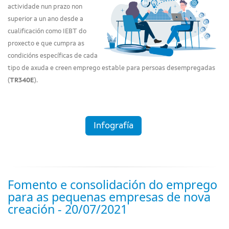
actividade nun prazo non
superior a un ano desde a
cualificación como IEBT do
proxecto e que cumpra as
condicións específicas de cada
tipo de axuda e creen emprego estable para persoas desempregadas
(
TR340E
).
Infografía
Fomento e consolidación do emprego
para as pequenas empresas de nova
creación - 20/07/2021