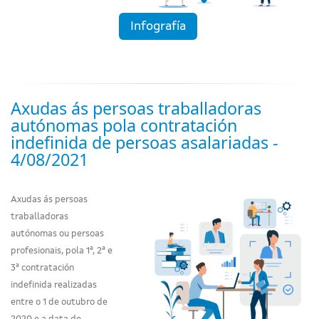
Infografía
Axudas ás persoas traballadoras
autónomas pola contratación
indefinida de persoas asalariadas -
4/08/2021
Axudas ás persoas
traballadoras
autónomas ou persoas
profesionais, pola 1ª, 2ª e
3ª contratación
indefinida realizadas
entre o 1 de outubro de