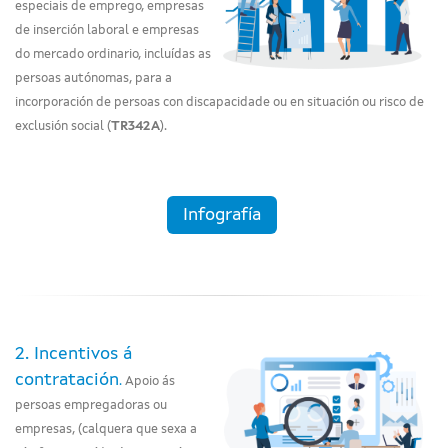
especiais de emprego, empresas
de inserción laboral e empresas
do mercado ordinario, incluídas as
persoas autónomas, para a
incorporación de persoas con discapacidade ou en situación ou risco de
exclusión social (
TR342A
).
Infografía
2. Incentivos á
contratación
.
Apoio ás
persoas empregadoras ou
empresas, (calquera que sexa a