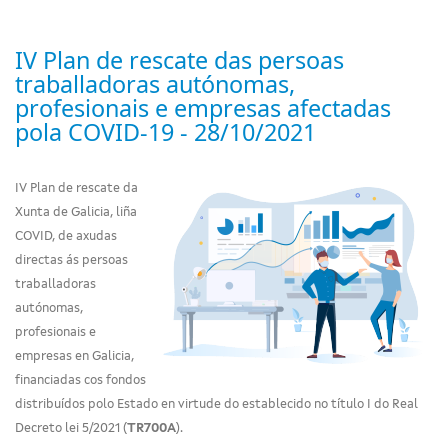
IV Plan de rescate das persoas
traballadoras autónomas,
profesionais e empresas afectadas
pola COVID-19 - 28/10/2021
IV Plan de rescate da
Xunta de Galicia, liña
COVID, de axudas
directas ás persoas
traballadoras
autónomas,
profesionais e
empresas en Galicia,
financiadas cos fondos
distribuídos polo Estado en virtude do establecido no título I do Real
Decreto lei 5/2021 (
TR700A
).