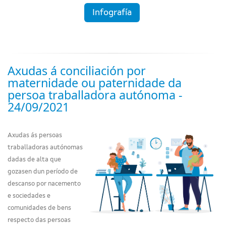
Infografía
Axudas á conciliación por
maternidade ou paternidade da
persoa traballadora autónoma -
24/09/2021
Axudas ás persoas
traballadoras autónomas
dadas de alta que
gozasen dun período de
descanso por nacemento
e sociedades e
comunidades de bens
respecto das persoas