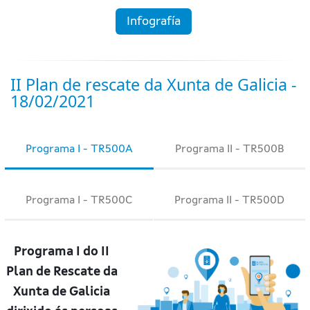
Infografía
II Plan de rescate da Xunta de Galicia -
18/02/2021
Programa I - TR500A
Programa II - TR500B
Programa I - TR500C
Programa II - TR500D
Programa I do II
Plan de Rescate da
Xunta de Galicia