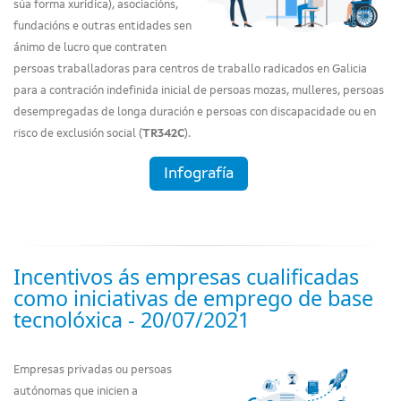
súa forma xurídica), asociacións,
fundacións e outras entidades sen
ánimo de lucro que contraten
persoas traballadoras para centros de traballo radicados en Galicia
para a contración indefinida inicial de persoas mozas, mulleres, persoas
desempregadas de longa duración e persoas con discapacidade ou en
risco de exclusión social (
TR342C
).
Infografía
Incentivos ás empresas cualificadas
como iniciativas de emprego de base
tecnolóxica - 20/07/2021
Empresas privadas ou persoas
autónomas que inicien a