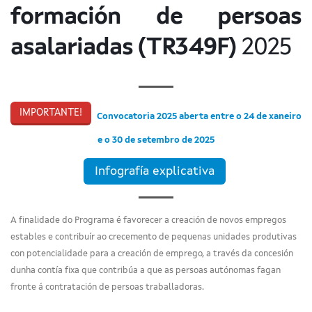
formación de persoas
asalariadas (TR349F)
2025
IMPORTANTE!
Convocatoria 2025 aberta entre o 24 de xaneiro
e o 30 de setembro de 2025
Infografía explicativa
A finalidade do Programa é favorecer a creación de novos empregos
estables e contribuír ao crecemento de pequenas unidades produtivas
con potencialidade para a creación de emprego, a través da concesión
dunha contía fixa que contribúa a que as persoas autónomas fagan
fronte á contratación de persoas traballadoras.