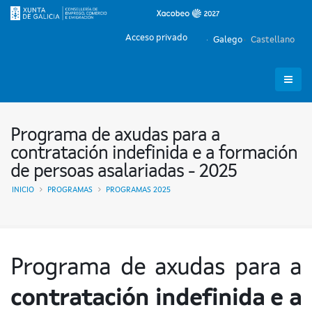
Acceso privado
Galego
Castellano
Programa de axudas para a
contratación indefinida e a formación
de persoas asalariadas - 2025
INICIO
PROGRAMAS
PROGRAMAS 2025
Programa de axudas para a
contratación indefinida e a