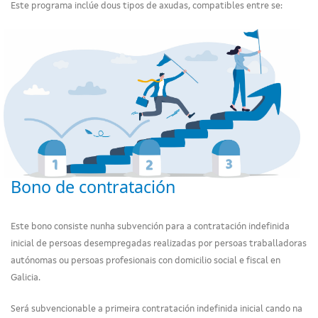
Este programa inclúe dous tipos de axudas, compatibles entre se:
Bono de contratación
Este bono consiste nunha subvención para a contratación indefinida
inicial de persoas desempregadas realizadas por persoas traballadoras
autónomas ou persoas profesionais con domicilio social e fiscal en
Galicia.
Será subvencionable a primeira contratación indefinida inicial cando na