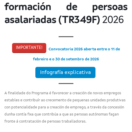
formación de persoas
asalariadas (TR349F)
2026
IMPORTANTE!
Convocatoria 2026 aberta entre o 11 de
febreiro e o 30 de setembro de 2026
Infografía explicativa
A finalidade do Programa é favorecer a creación de novos empregos
estables e contribuír ao crecemento de pequenas unidades produtivas
con potencialidade para a creación de emprego, a través da concesión
dunha contía fixa que contribúa a que as persoas autónomas fagan
fronte á contratación de persoas traballadoras.