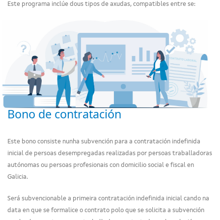
Este programa inclúe dous tipos de axudas, compatibles entre se:
Bono de contratación
Este bono consiste nunha subvención para a contratación indefinida
inicial de persoas desempregadas realizadas por persoas traballadoras
autónomas ou persoas profesionais con domicilio social e fiscal en
Galicia.
Será subvencionable a primeira contratación indefinida inicial cando na
data en que se formalice o contrato polo que se solicita a subvención