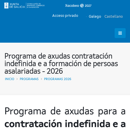
Acceso privado
Galego
Castellano
Programa de axudas contratación
indefinida e a formación de persoas
asalariadas - 2026
INICIO
PROGRAMAS
PROGRAMAS 2026
Programa de axudas para a
contratación indefinida e a