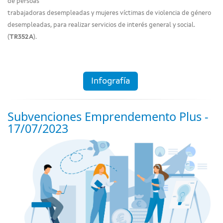
de persoas
trabajadoras desempleadas y mujeres víctimas de violencia de género
desempleadas, para realizar servicios de interés general y social.
(
TR352A
).
Infografía
Subvenciones Emprendemento Plus -
17/07/2023