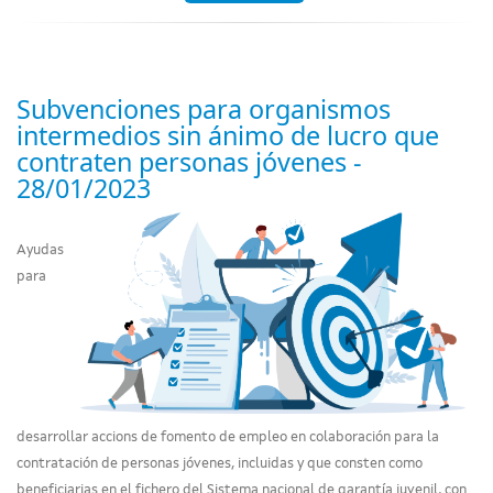
Subvenciones para organismos
intermedios sin ánimo de lucro que
contraten personas jóvenes -
28/01/2023
Ayudas
para
desarrollar accions de fomento de empleo en colaboración para la
contratación de personas jóvenes, incluidas y que consten como
beneficiarias en el fichero del Sistema nacional de garantía juvenil, con