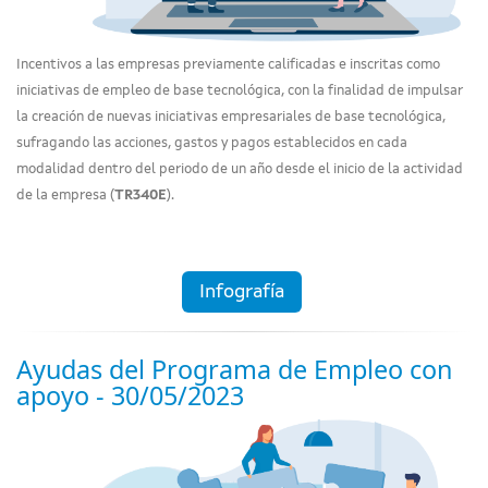
Incentivos a las empresas previamente calificadas e inscritas como
iniciativas de empleo de base tecnológica, con la finalidad de impulsar
la creación de nuevas iniciativas empresariales de base tecnológica,
sufragando las acciones, gastos y pagos establecidos en cada
modalidad dentro del periodo de un año desde el inicio de la actividad
de la empresa (
TR340E
).
Infografía
Ayudas del Programa de Empleo con
apoyo - 30/05/2023