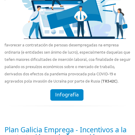
favorecer a contratación de persoas desempregadas na empresa
ordinaria (e entidades sen ánimo de lucro), especialmente daquelas que
teñen maiores dificultades de inserción laboral, coa finalidade de seguir
paliando os prexuízos económicos sobre o mercado de traballo,
derivados dos efectos da pandemia provocada pola COVID-19 e
agravados pola invasión de Ucraína por parte de Rusia (
TR342C
).
Infografía
Plan Galicia Emprega - Incentivos a la