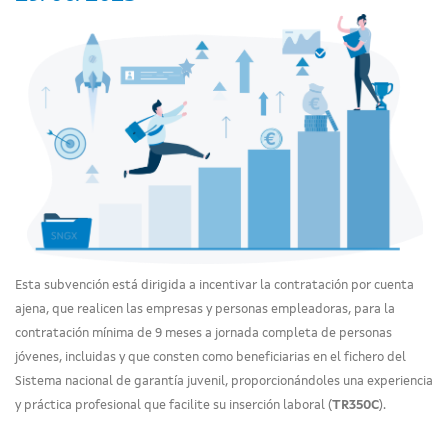
Esta subvención está dirigida a incentivar la contratación por cuenta
ajena, que realicen las empresas y personas empleadoras, para la
contratación mínima de 9 meses a jornada completa de personas
jóvenes, incluidas y que consten como beneficiarias en el fichero del
Sistema nacional de garantía juvenil, proporcionándoles una experiencia
y práctica profesional que facilite su inserción laboral (
TR350C
).