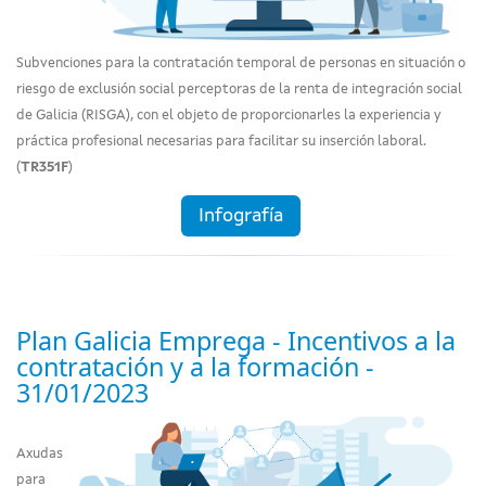
Subvenciones para la contratación temporal de personas en situación o
riesgo de exclusión social perceptoras de la renta de integración social
de Galicia (RISGA), con el objeto de proporcionarles la experiencia y
práctica profesional necesarias para facilitar su inserción laboral.
(
TR351F
)
Infografía
Plan Galicia Emprega - Incentivos a la
contratación y a la formación -
31/01/2023
Axudas
para