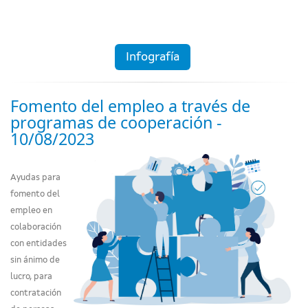
Infografía
Fomento del empleo a través de
programas de cooperación -
10/08/2023
Ayudas para
fomento del
empleo en
colaboración
con entidades
sin ánimo de
lucro, para
contratación