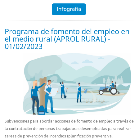
Infografía
Programa de fomento del empleo en
el medio rural (APROL RURAL) -
01/02/2023
Subvenciones para abordar acciones de fomento de empleo a través de
la contratación de personas trabajadoras desempleadas para realizar
tareas de prevención de incendios (planificación preventiva,