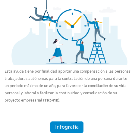
Esta ayuda tiene por finalidad aportar una compensación a las personas
trabajadoras autónomas para la contratación de una persona durante
un periodo máximo de un año, para favorecer la conciliación de su vida
personal y laboral y facilitar la continuidad y consolidación de su
proyecto empresarial (
TR341R
).
Infografía