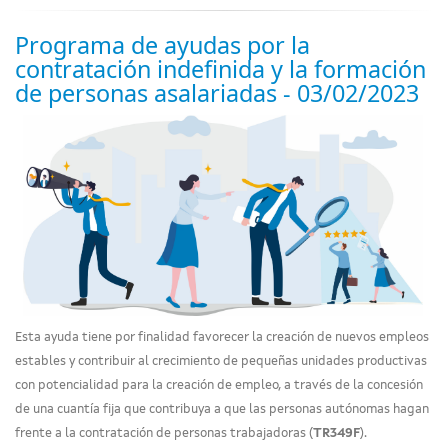
Programa de ayudas por la
contratación indefinida y la formación
de personas asalariadas - 03/02/2023
Esta ayuda tiene por finalidad favorecer la creación de nuevos empleos
estables y contribuir al crecimiento de pequeñas unidades productivas
con potencialidad para la creación de empleo, a través de la concesión
de una cuantía fija que contribuya a que las personas autónomas hagan
frente a la contratación de personas trabajadoras (
TR349F
).