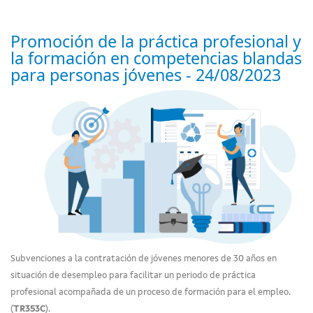
Promoción de la práctica profesional y
la formación en competencias blandas
para personas jóvenes - 24/08/2023
Subvenciones a la contratación de jóvenes menores de 30 años en
situación de desempleo para facilitar un periodo de práctica
profesional acompañada de un proceso de formación para el empleo.
(
TR353C
).