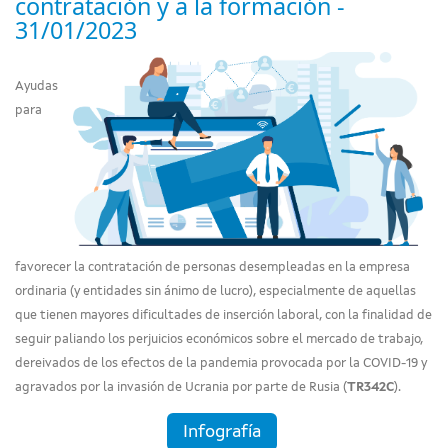
contratación y a la formación -
31/01/2023
Ayudas
para
favorecer la contratación de personas desempleadas en la empresa
ordinaria (y entidades sin ánimo de lucro), especialmente de aquellas
que tienen mayores dificultades de inserción laboral, con la finalidad de
seguir paliando los perjuicios económicos sobre el mercado de trabajo,
dereivados de los efectos de la pandemia provocada por la COVID-19 y
agravados por la invasión de Ucrania por parte de Rusia (
TR342C
).
Infografía