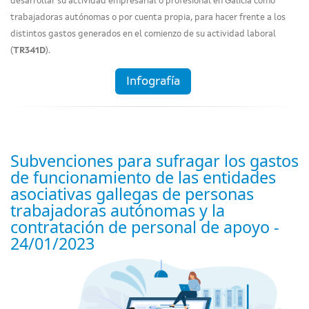
desarrollar su actividad empresarial o profesional en Galicia como
trabajadoras autónomas o por cuenta propia, para hacer frente a los
distintos gastos generados en el comienzo de su actividad laboral
(
TR341D
).
Infografía
Subvenciones para sufragar los gastos
de funcionamiento de las entidades
asociativas gallegas de personas
trabajadoras autónomas y la
contratación de personal de apoyo -
24/01/2023