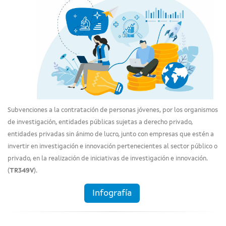
Subvenciones a la contratación de personas jóvenes, por los organismos
de investigación, entidades públicas sujetas a derecho privado,
entidades privadas sin ánimo de lucro, junto con empresas que estén a
invertir en investigación e innovación pertenecientes al sector público o
privado, en la realización de iniciativas de investigación e innovación.
(
TR349V
).
Infografía