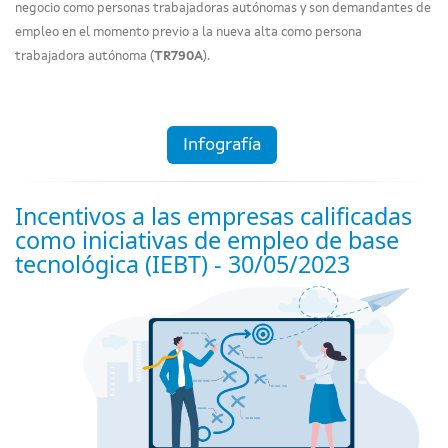
negocio como personas trabajadoras autónomas y son demandantes de
empleo en el momento previo a la nueva alta como persona
trabajadora autónoma (
TR790A
).
Infografía
Incentivos a las empresas calificadas
como iniciativas de empleo de base
tecnológica (IEBT) - 30/05/2023