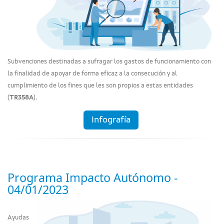
Subvenciones destinadas a sufragar los gastos de funcionamiento con
la finalidad de apoyar de forma eficaz a la consecución y al
cumplimiento de los fines que les son propios a estas entidades
(
TR358A
).
Infografía
Programa Impacto Autónomo -
04/01/2023
Ayudas