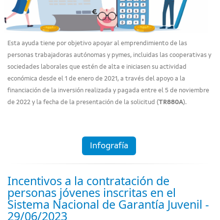
Esta ayuda tiene por objetivo apoyar al emprendimiento de las
personas trabajadoras autónomas y pymes, incluidas las cooperativas y
sociedades laborales que estén de alta e iniciasen su actividad
económica desde el 1 de enero de 2021, a través del apoyo a la
financiación de la inversión realizada y pagada entre el 5 de noviembre
de 2022 y la fecha de la presentación de la solicitud (
TR880A
).
Infografía
Incentivos a la contratación de
personas jóvenes inscritas en el
Sistema Nacional de Garantía Juvenil -
29/06/2023