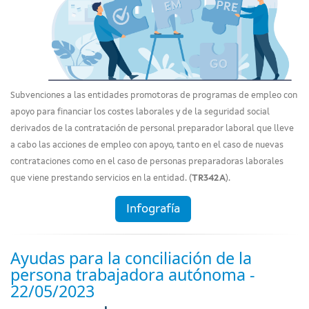
Subvenciones a las entidades promotoras de programas de empleo con
apoyo para financiar los costes laborales y de la seguridad social
derivados de la contratación de personal preparador laboral que lleve
a cabo las acciones de empleo con apoyo, tanto en el caso de nuevas
contrataciones como en el caso de personas preparadoras laborales
que viene prestando servicios en la entidad. (
TR342A
).
Infografía
Ayudas para la conciliación de la
persona trabajadora autónoma -
22/05/2023