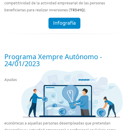
competitividad de la actividad empresarial de las personas
beneficiarias para realizar inversiones (
TR341Q
).
Infografía
Programa Xempre Autónomo -
24/01/2023
Ayudas
económicas a aquellas personas desempleadas que pretendan