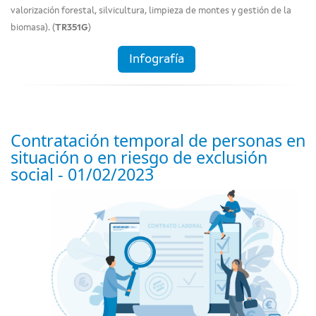
valorización forestal, silvicultura, limpieza de montes y gestión de la
biomasa). (
TR351G
)
Infografía
Contratación temporal de personas en
situación o en riesgo de exclusión
social - 01/02/2023