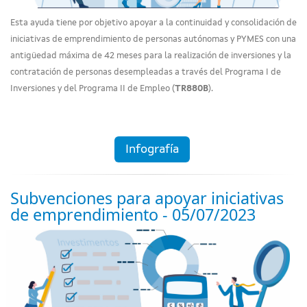
Esta ayuda tiene por objetivo apoyar a la continuidad y consolidación de
iniciativas de emprendimiento de personas autónomas y PYMES con una
antigüedad máxima de 42 meses para la realización de inversiones y la
contratación de personas desempleadas a través del Programa I de
Inversiones y del Programa II de Empleo (
TR880B
).
Infografía
Subvenciones para apoyar iniciativas
de emprendimiento - 05/07/2023