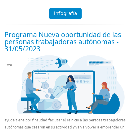
Infografía
Programa Nueva oportunidad de las
personas trabajadoras autónomas -
31/05/2023
Esta
ayuda tiene por finalidad facilitar el reinicio a las persoas trabajadoras
autónomas que cesaron en su actividad y van a volver a emprender un