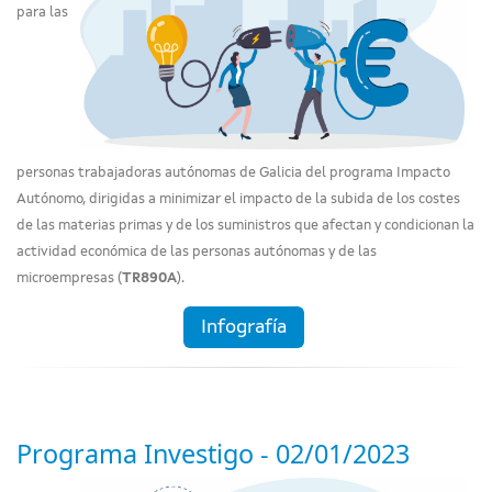
para las
personas trabajadoras autónomas de Galicia del programa Impacto
Autónomo, dirigidas a minimizar el impacto de la subida de los costes
de las materias primas y de los suministros que afectan y condicionan la
actividad económica de las personas autónomas y de las
microempresas (
TR890A
).
Infografía
Programa Investigo - 02/01/2023