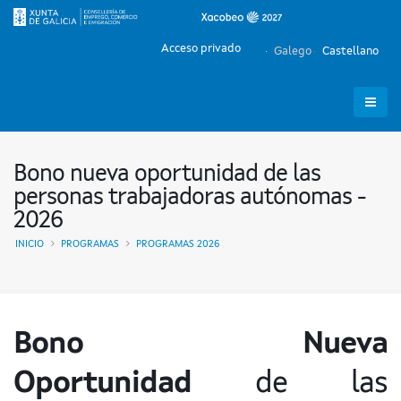
Acceso privado
Galego
Castellano
Bono nueva oportunidad de las
personas trabajadoras autónomas -
2026
INICIO
PROGRAMAS
PROGRAMAS 2026
Bono Nueva
Oportunidad
de las