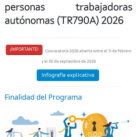
personas trabajadoras
autónomas (TR790A) 2026
¡IMPORTANTE!
Convocatoria 2026 abierta entre el 11 de febrero
y el 30 de septiembre de 2026
Infografía explicativa
Finalidad del Programa