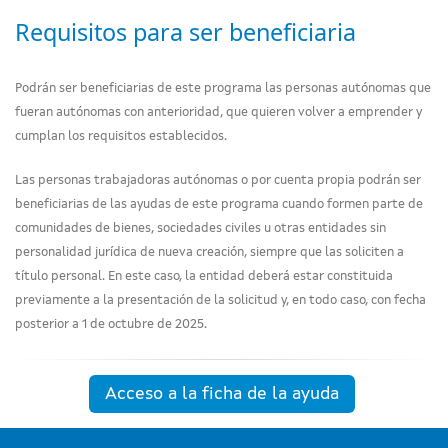
Requisitos para ser beneficiaria
Podrán ser beneficiarias de este programa las personas autónomas que
fueran autónomas con anterioridad, que quieren volver a emprender y
cumplan los requisitos establecidos.
Las personas trabajadoras autónomas o por cuenta propia podrán ser
beneficiarias de las ayudas de este programa cuando formen parte de
comunidades de bienes, sociedades civiles u otras entidades sin
personalidad jurídica de nueva creación, siempre que las soliciten a
título personal. En este caso, la entidad deberá estar constituida
previamente a la presentación de la solicitud y, en todo caso, con fecha
posterior a 1 de octubre de 2025.
Acceso a la ficha de la ayuda