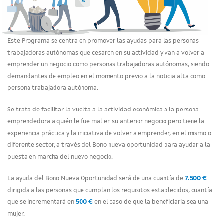
Este Programa se centra en promover las ayudas para las personas
trabajadoras autónomas que cesaron en su actividad y van a volver a
emprender un negocio como personas trabajadoras autónomas, siendo
demandantes de empleo en el momento previo a la noticia alta como
persona trabajadora autónoma.
Se trata de facilitar la vuelta a la actividad económica a la persona
emprendedora a quién le fue mal en su anterior negocio pero tiene la
experiencia práctica y la iniciativa de volver a emprender, en el mismo o
diferente sector, a través del Bono nueva oportunidad para ayudar a la
puesta en marcha del nuevo negocio.
La ayuda del Bono Nueva Oportunidad será de una cuantía de
7.500 €
dirigida a las personas que cumplan los requisitos establecidos, cuantía
que se incrementará en
500 €
en el caso de que la beneficiaria sea una
mujer.