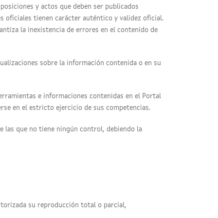
isposiciones y actos que deben ser publicados
ficiales tienen carácter auténtico y validez oficial.
antiza la inexistencia de errores en el contenido de
tualizaciones sobre la información contenida o en su
herramientas e informaciones contenidas en el Portal
rse en el estricto ejercicio de sus competencias.
e las que no tiene ningún control, debiendo la
torizada su reproducción total o parcial,