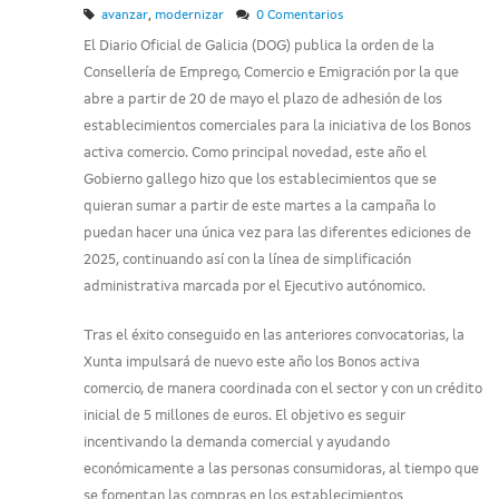
,
avanzar
modernizar
0 Comentarios
El Diario Oficial de Galicia (DOG) publica la orden de la
Consellería de Emprego, Comercio e Emigración por la que
abre a partir de 20 de mayo el plazo de adhesión de los
establecimientos comerciales para la iniciativa de los Bonos
activa comercio. Como principal novedad, este año el
Gobierno gallego hizo que los establecimientos que se
quieran sumar a partir de este martes a la campaña lo
puedan hacer una única vez para las diferentes ediciones de
2025, continuando así con la línea de simplificación
administrativa marcada por el Ejecutivo autónomico.
Tras el éxito conseguido en las anteriores convocatorias, la
Xunta impulsará de nuevo este año los Bonos activa
comercio, de manera coordinada con el sector y con un crédito
inicial de 5 millones de euros. El objetivo es seguir
incentivando la demanda comercial y ayudando
económicamente a las personas consumidoras, al tiempo que
se fomentan las compras en los establecimientos