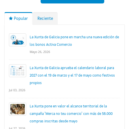
Popular
Reciente
La Xunta de Galicia pone en marcha una nueva edición de
los bonos Activa Comercio
Mayo 26, 2026
La Xunta de Galicia aprueba el calendario laboral para
2027 con el 19 de marzo y el 17 de mayo como festivos
propios
Jul 03, 2026
La Xunta pone en valor el alcance territorial de la
campaña 'Merca no teu comercio' con más de 58.000
compras inscritas desde mayo
Jul 27, 2026