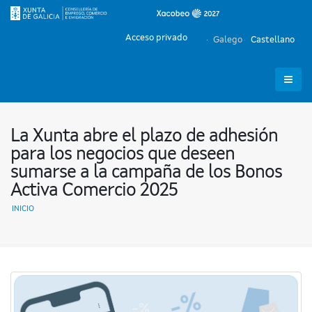
Acceso privado
Galego
Castellano
La Xunta abre el plazo de adhesión
para los negocios que deseen
sumarse a la campaña de los Bonos
Activa Comercio 2025
INICIO