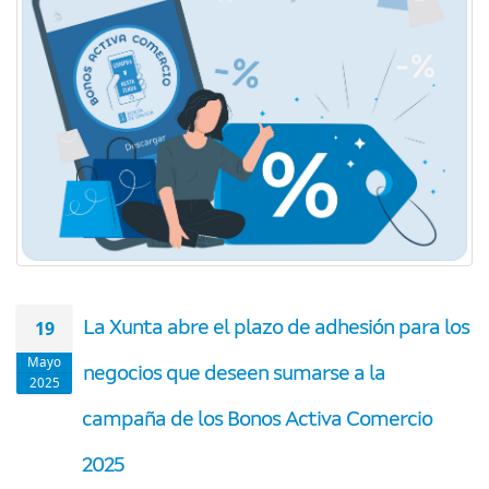
19
La Xunta abre el plazo de adhesión para los
Mayo
negocios que deseen sumarse a la
2025
campaña de los Bonos Activa Comercio
2025