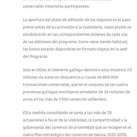
comerciales minoristas participantes.
La apertura del plazo de adhesión de los negocios es el paso
previo antes de su activación a la ciudadanía, cuyos plazos se
establecerán en las correspondientes órdenes de cada una
de las ediciones del programa. Como viene siendo habitual,
los bonos estarán disponibles en formato digital en la web
del Programa.
Solo en 2024, el Gobierno gallego destinó a esta iniciativa 7,5
millones de euros en descuentos a través de 600.000
transacciones comerciales, que en el conjunto de las cuatro
provincias gallegas movilizaron alrededor de 34 millones de
euros en los más de 7.500 comercios adheridos.
ESta medida consolidada se suma a las más de 70
actuaciones a favor de la visibilidad, la competitividad y la
gobernanza del comercio de proximidad que se recogen en el
nuevo Plan estratégico del comercio de Galicia 2025-2030,