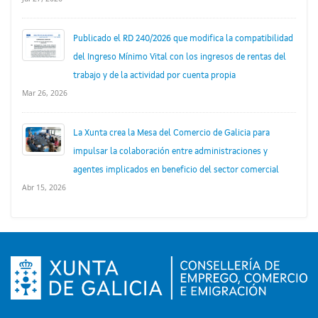
Publicado el RD 240/2026 que modifica la compatibilidad
del Ingreso Mínimo Vital con los ingresos de rentas del
trabajo y de la actividad por cuenta propia
Mar 26, 2026
La Xunta crea la Mesa del Comercio de Galicia para
impulsar la colaboración entre administraciones y
agentes implicados en beneficio del sector comercial
Abr 15, 2026