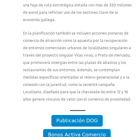
una hoja de ruta estratégica dotada con más de 320 millones
de euros para reforzar uno de los sectores clave de la
economía gallega.
En la planificación también se incluyen acciones pioneras de
comercio de atracción como la apuesta por la recuperación
de entornos comerciales urbanos de localidades singulares a
través del proyecto singular Vilas vivas, o Prato de mercado,
que promoverá sinergias entre las plazas de abastos y los
restaurantes de sus entornos. Además, se contemplan
medidas específicas orientadas al relevo generacional y a la
conexión con la juventud, como la reciente campaña
Localízate, diseñada para que la chavalada de entre 12 y 16
años genere vínculos de valor con el comercio de proximidad.
Publicación DOG
Bonos Activa Comercio