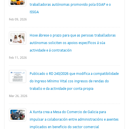
traballadoras autónomas promovido pola EGAP e o
ISSGA
Feb 09, 2026
Hoxe ábrese o prazo para que as persoas traballadoras
autónomas soliciten os apoios específicos á súa
actividade e á contratación
Feb 11, 2026
Publicado o RD 240/2026 que modifica a compatibilidade
do Ingreso Mínimo Vital cos ingresos de rendas do
traballo e da actividade por conta propia
Mar 26, 2026
A Xunta crea a Mesa do Comercio de Galicia para
impulsar a colaboración entre administracións e axentes
implicados en beneficio do sector comercial