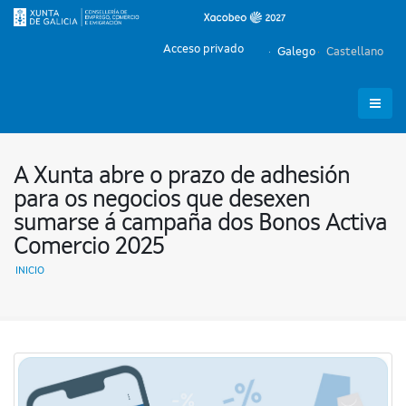
Acceso privado
Galego
Castellano
A Xunta abre o prazo de adhesión
para os negocios que desexen
sumarse á campaña dos Bonos Activa
Comercio 2025
INICIO