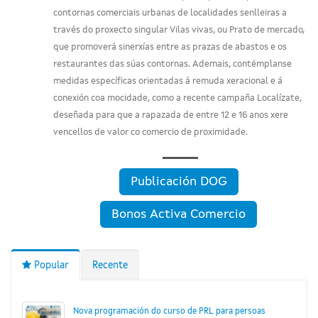
contornas comerciais urbanas de localidades senlleiras a
través do proxecto singular Vilas vivas, ou Prato de mercado,
que promoverá sinerxías entre as prazas de abastos e os
restaurantes das súas contornas. Ademais, contémplanse
medidas específicas orientadas á remuda xeracional e á
conexión coa mocidade, como a recente campaña Localízate,
deseñada para que a rapazada de entre 12 e 16 anos xere
vencellos de valor co comercio de proximidade.
Publicación DOG
Bonos Activa Comercio
Popular
Recente
Nova programación do curso de PRL para persoas