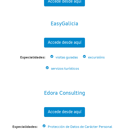
Accede desde aquí
EasyGalicia
Accede desde aquí
Especialidades:
visitas guiadas
excursións
servizos turísticos
Edora Consulting
Accede desde aquí
Especialidades:
Protección de Datos de Carácter Personal