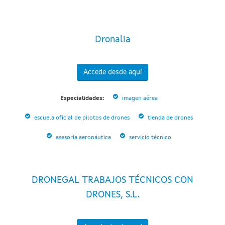
Dronalia
Accede desde aquí
Especialidades:
imagen aérea
escuela oficial de pilotos de drones
tienda de drones
asesoría aeronáutica
servicio técnico
DRONEGAL TRABAJOS TÉCNICOS CON
DRONES, S.L.