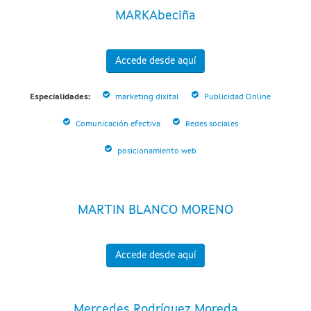
MARKAbeciña
Accede desde aquí
Especialidades:
marketing dixital
Publicidad Online
Comunicación efectiva
Redes sociales
posicionamiento web
MARTIN BLANCO MORENO
Accede desde aquí
Mercedes Rodríguez Moreda