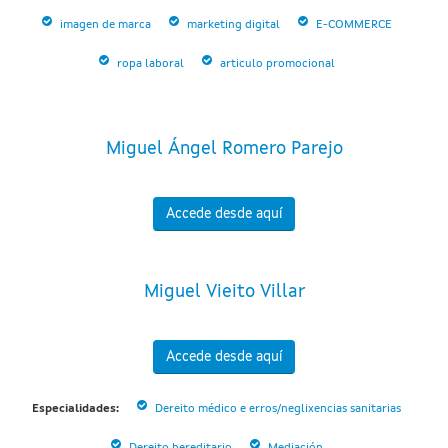
imagen de marca
marketing digital
E-COMMERCE
ropa laboral
articulo promocional
Miguel Ángel Romero Parejo
Accede desde aquí
Miguel Vieito Villar
Accede desde aquí
Especialidades:
Dereito médico e erros/neglixencias sanitarias