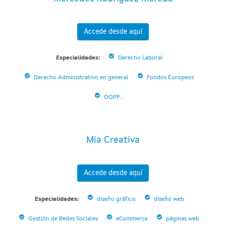
Accede desde aquí
Especialidades:
Derecho Laboral
Derecho Administrativo en general
Fondos Europeos
OOPP...
Mia Creativa
Accede desde aquí
Especialidades:
diseño gráfico
diseño web
Gestión de Redes Sociales
eCommerce
páginas web