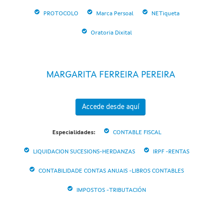
PROTOCOLO
Marca Persoal
NETiqueta
Oratoria Dixital
MARGARITA FERREIRA PEREIRA
Accede desde aquí
Especialidades:
CONTABLE FISCAL
LIQUIDACION SUCESIONS-HERDANZAS
IRPF -RENTAS
CONTABILIDADE CONTAS ANUAIS -LIBROS CONTABLES
IMPOSTOS -TRIBUTACIÓN