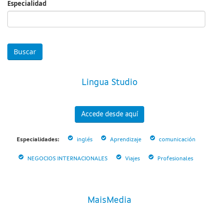
Especialidad
Especialidad
Lingua Studio
Accede desde aquí
Especialidades:
inglés
Aprendizaje
comunicación
NEGOCIOS INTERNACIONALES
Viajes
Profesionales
MaisMedia