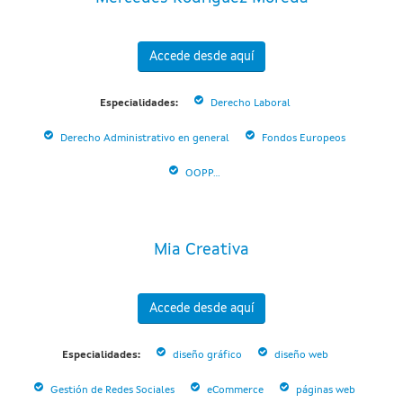
Accede desde aquí
Especialidades:
Derecho Laboral
Derecho Administrativo en general
Fondos Europeos
OOPP...
Mia Creativa
Accede desde aquí
Especialidades:
diseño gráfico
diseño web
Gestión de Redes Sociales
eCommerce
páginas web