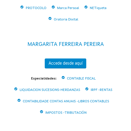
PROTOCOLO
Marca Persoal
NETiqueta
Oratoria Dixital
MARGARITA FERREIRA PEREIRA
Accede desde aquí
Especialidades:
CONTABLE FISCAL
LIQUIDACION SUCESIONS-HERDANZAS
IRPF -RENTAS
CONTABILIDADE CONTAS ANUAIS -LIBROS CONTABLES
IMPOSTOS -TRIBUTACIÓN