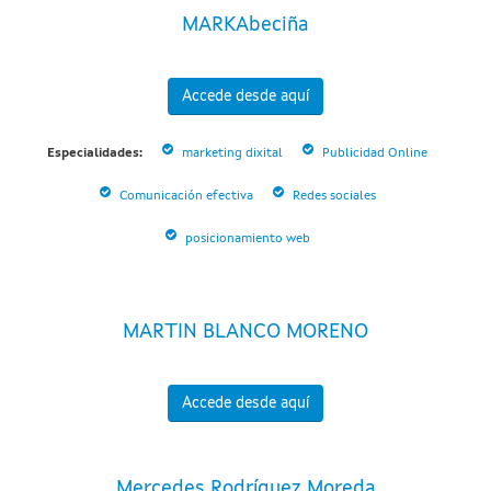
MARKAbeciña
Accede desde aquí
Especialidades:
marketing dixital
Publicidad Online
Comunicación efectiva
Redes sociales
posicionamiento web
MARTIN BLANCO MORENO
Accede desde aquí
Mercedes Rodríguez Moreda