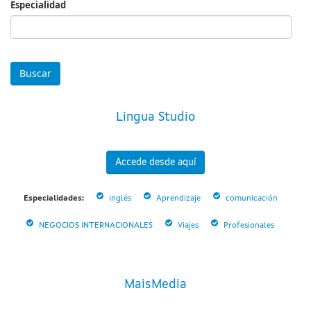
Especialidad
Especialidad
Lingua Studio
Accede desde aquí
Especialidades:
inglés
Aprendizaje
comunicación
NEGOCIOS INTERNACIONALES
Viajes
Profesionales
MaisMedia