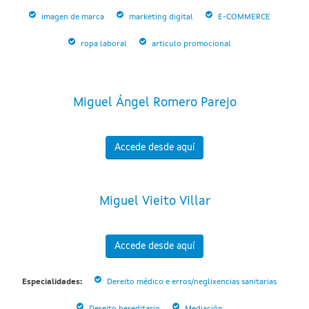
imagen de marca
marketing digital
E-COMMERCE
ropa laboral
articulo promocional
Miguel Ángel Romero Parejo
Accede desde aquí
Miguel Vieito Villar
Accede desde aquí
Especialidades:
Dereito médico e erros/neglixencias sanitarias