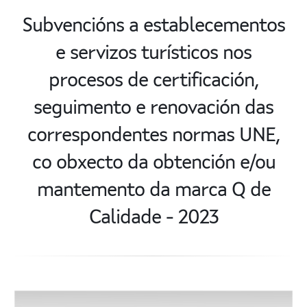
Subvencións a establecementos
e servizos turísticos nos
procesos de certificación,
seguimento e renovación das
correspondentes normas UNE,
co obxecto da obtención e/ou
mantemento da marca Q de
Calidade - 2023