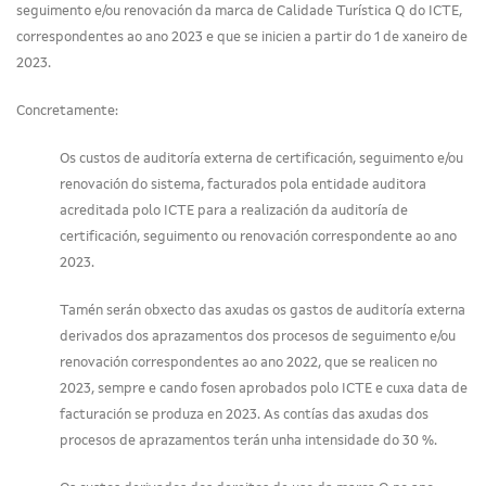
seguimento e/ou renovación da marca de Calidade Turística Q do ICTE,
correspondentes ao ano 2023 e que se inicien a partir do 1 de xaneiro de
2023.
Concretamente:
Os custos de auditoría externa de certificación, seguimento e/ou
renovación do sistema, facturados pola entidade auditora
acreditada polo ICTE para a realización da auditoría de
certificación, seguimento ou renovación correspondente ao ano
2023.
Tamén serán obxecto das axudas os gastos de auditoría externa
derivados dos aprazamentos dos procesos de seguimento e/ou
renovación correspondentes ao ano 2022, que se realicen no
2023, sempre e cando fosen aprobados polo ICTE e cuxa data de
facturación se produza en 2023. As contías das axudas dos
procesos de aprazamentos terán unha intensidade do 30 %.