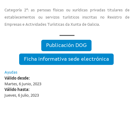
Categoría 2ª: as persoas físicas ou xurídicas privadas titulares de
establecementos ou servizos turísticos inscritas no Rexistro de
Empresas e Actividades Turísticas da Xunta de Galicia.
Publicación DOG
Ficha informativa sede electrónica
Ayudas
Válido desde:
Martes, 6 Junio, 2023
Válido hasta:
Jueves, 6 Julio, 2023