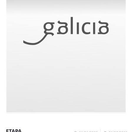
ETAPA