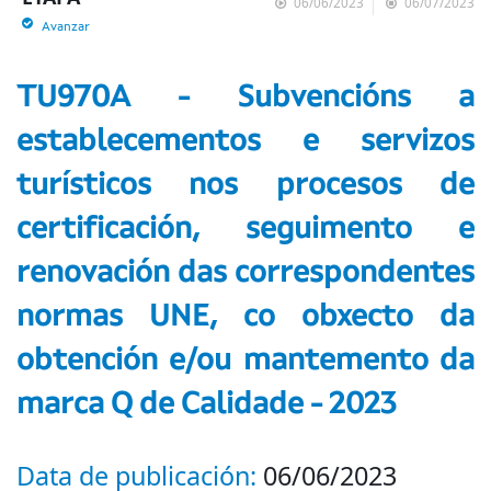
06/06/2023
06/07/2023
Avanzar
TU970A - Subvencións a
establecementos e servizos
turísticos nos procesos de
certificación, seguimento e
renovación das correspondentes
normas UNE, co obxecto da
obtención e/ou mantemento da
marca Q de Calidade - 2023
Data de publicación:
06/06/2023