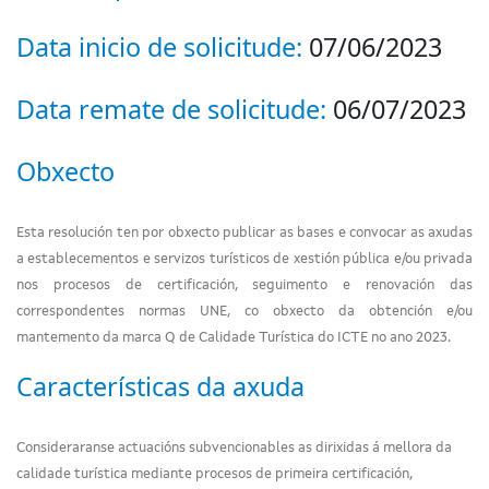
Data inicio de solicitude:
07/06/2023
Data remate de solicitude:
06/07/2023
Obxecto
Esta resolución ten por obxecto publicar as bases e convocar as axudas
a establecementos e servizos turísticos de xestión pública e/ou privada
nos procesos de certificación, seguimento e renovación das
correspondentes normas UNE, co obxecto da obtención e/ou
mantemento da marca Q de Calidade Turística do ICTE no ano 2023.
Características da axuda
Consideraranse actuacións subvencionables as dirixidas á mellora da
calidade turística mediante procesos de primeira certificación,