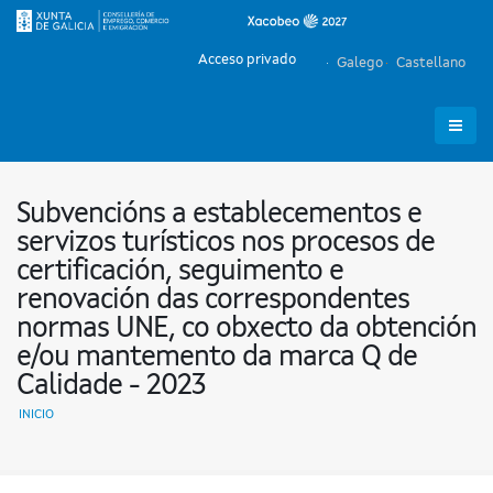
Acceso privado
Galego
Castellano
Subvencións a establecementos e
servizos turísticos nos procesos de
certificación, seguimento e
renovación das correspondentes
normas UNE, co obxecto da obtención
e/ou mantemento da marca Q de
Calidade - 2023
INICIO