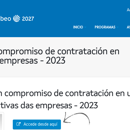
A
INICIO
PROGRAMAS
A
compromiso de contratación en
 empresas - 2023
n compromiso de contratación en 
tivas das empresas - 2023
Accede desde aquí