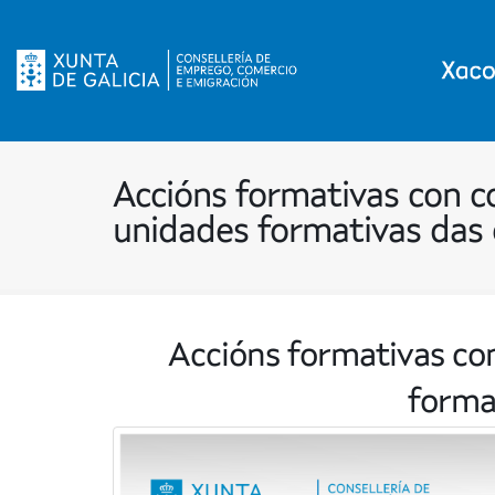
Accións formativas con 
unidades formativas das
Accións formativas co
forma