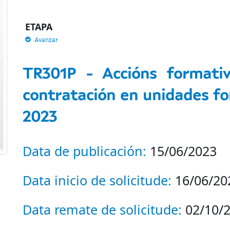
ETAPA
Avanzar
TR301P - Accións formati
contratación en unidades f
2023
Data de publicación:
15/06/2023
Data inicio de solicitude:
16/06/20
Data remate de solicitude:
02/10/