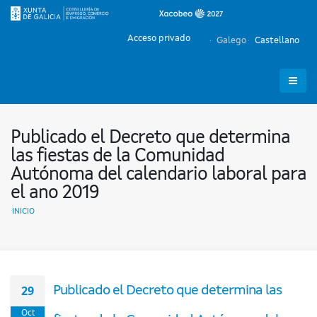
Acceso privado
Galego
Castellano
Publicado el Decreto que determina
las fiestas de la Comunidad
Autónoma del calendario laboral para
el ano 2019
INICIO
29
Publicado el Decreto que determina las
Oct