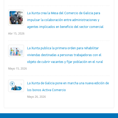
La Xunta crea la Mesa del Comercio de Galicia para
impulsar la colaboración entre administraciones y
agentes implicados en beneficio del sector comercial
Abr 15, 2026
La Xunta publica la primera orden para rehabilitar
viviendas destinadas a personas trabajadoras con el
objeto de cubrir vacantes y fijar población en el rural
Mayo 15, 2026
La Xunta de Galicia pone en marcha una nueva edición de
los bonos Activa Comercio
Mayo 26, 2026