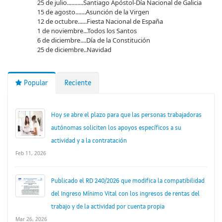
25 de julio...........Santiago Apóstol-Día Nacional de Galicia
15 de agosto.......Asunción de la Virgen
12 de octubre......Fiesta Nacional de España
1 de noviembre...Todos los Santos
6 de diciembre....Día de la Constitución
25 de diciembre..Navidad
Popular
Reciente
Hoy se abre el plazo para que las personas trabajadoras
autónomas soliciten los apoyos específicos a su
actividad y a la contratación
Feb 11, 2026
Publicado el RD 240/2026 que modifica la compatibilidad
del Ingreso Mínimo Vital con los ingresos de rentas del
trabajo y de la actividad por cuenta propia
Mar 26, 2026