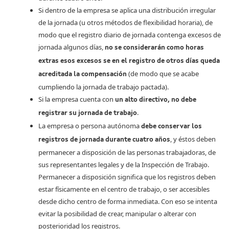
Si dentro de la empresa se aplica una distribución irregular
de la jornada (u otros métodos de flexibilidad horaria), de
modo que el registro diario de jornada contenga excesos de
jornada algunos días,
no se considerarán como horas
extras esos excesos se en el registro de otros días queda
(de modo que se acabe
acreditada la compensación
cumpliendo la jornada de trabajo pactada).
Si la empresa cuenta con
un alto directivo, no debe
.
registrar su jornada de trabajo
La empresa o persona autónoma
debe conservar los
, y éstos deben
registros de jornada durante cuatro años
permanecer a disposición de las personas trabajadoras, de
sus representantes legales y de la Inspección de Trabajo.
Permanecer a disposición significa que los registros deben
estar físicamente en el centro de trabajo, o ser accesibles
desde dicho centro de forma inmediata. Con eso se intenta
evitar la posibilidad de crear, manipular o alterar con
posterioridad los registros.