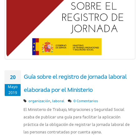
20
Guía sobre el registro de jornada laboral
Mayo
elaborada por el Ministerio
2019
,
organización
laboral
0 Comentarios
El Ministerio de Trabajo, MIgraciones y Seguridad Social
acaba de publicar una guía para facilitar la aplicación
práctica de la obligación de registrar la jornada laboral de
las personas contratadas por cuenta ajena.