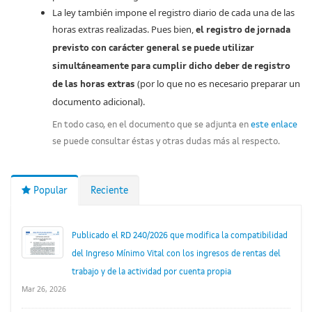
La ley también impone el registro diario de cada una de las
horas extras realizadas. Pues bien,
el registro de jornada
previsto con carácter general se puede utilizar
simultáneamente para cumplir dicho deber de registro
(por lo que no es necesario preparar un
de las horas extras
documento adicional).
En todo caso, en el documento que se adjunta en
este enlace
se puede consultar éstas y otras dudas más al respecto.
Popular
Reciente
Publicado el RD 240/2026 que modifica la compatibilidad
del Ingreso Mínimo Vital con los ingresos de rentas del
trabajo y de la actividad por cuenta propia
Mar 26, 2026