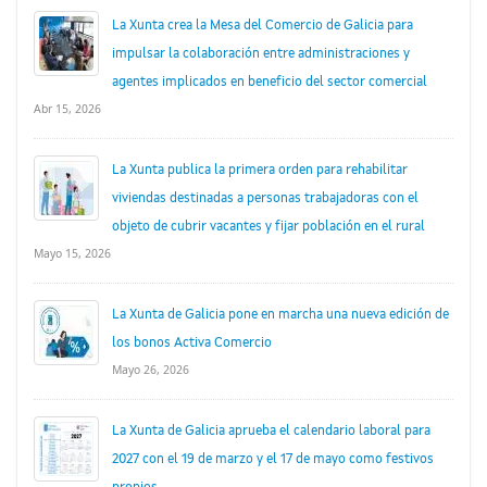
La Xunta crea la Mesa del Comercio de Galicia para
impulsar la colaboración entre administraciones y
agentes implicados en beneficio del sector comercial
Abr 15, 2026
La Xunta publica la primera orden para rehabilitar
viviendas destinadas a personas trabajadoras con el
objeto de cubrir vacantes y fijar población en el rural
Mayo 15, 2026
La Xunta de Galicia pone en marcha una nueva edición de
los bonos Activa Comercio
Mayo 26, 2026
La Xunta de Galicia aprueba el calendario laboral para
2027 con el 19 de marzo y el 17 de mayo como festivos