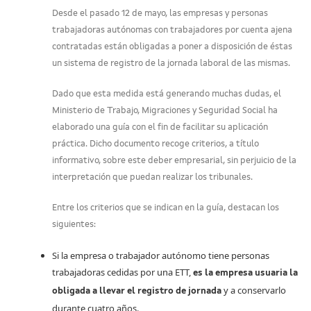
Desde el pasado 12 de mayo, las empresas y personas
trabajadoras autónomas con trabajadores por cuenta ajena
contratadas están obligadas a poner a disposición de éstas
un sistema de registro de la jornada laboral de las mismas.
Dado que esta medida está generando muchas dudas, el
Ministerio de Trabajo, Migraciones y Seguridad Social ha
elaborado una guía con el fin de facilitar su aplicación
práctica. Dicho documento recoge criterios, a título
informativo, sobre este deber empresarial, sin perjuicio de la
interpretación que puedan realizar los tribunales.
Entre los criterios que se indican en la guía, destacan los
siguientes:
Si la empresa o trabajador autónomo tiene personas
trabajadoras cedidas por una ETT,
es la empresa usuaria la
y a conservarlo
obligada a llevar el registro de jornada
durante cuatro años.