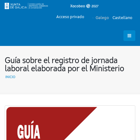
Acceso privado
Galego
Castellano
Guía sobre el registro de jornada
laboral elaborada por el Ministerio
INICIO