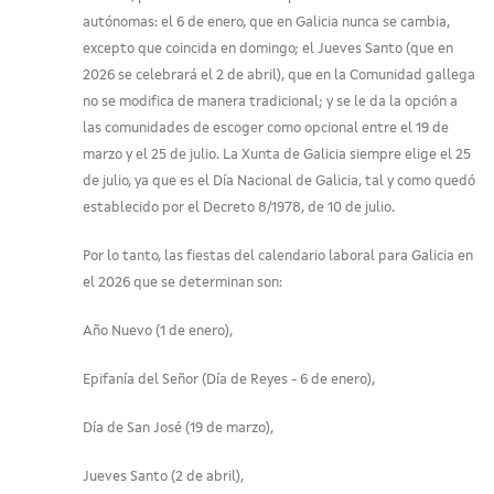
autónomas: el 6 de enero, que en Galicia nunca se cambia,
excepto que coincida en domingo; el Jueves Santo (que en
2026 se celebrará el 2 de abril), que en la Comunidad gallega
no se modifica de manera tradicional; y se le da la opción a
las comunidades de escoger como opcional entre el 19 de
marzo y el 25 de julio. La Xunta de Galicia siempre elige el 25
de julio, ya que es el Día Nacional de Galicia, tal y como quedó
establecido por el Decreto 8/1978, de 10 de julio.
Por lo tanto, las fiestas del calendario laboral para Galicia en
el 2026 que se determinan son:
Año Nuevo (1 de enero),
Epifanía del Señor (Día de Reyes - 6 de enero),
Día de San José (19 de marzo),
Jueves Santo (2 de abril),