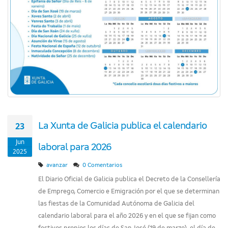
23
La Xunta de Galicia publica el calendario
Jun
laboral para 2026
2025
avanzar
0 Comentarios
El Diario Oficial de Galicia publica el Decreto de la Consellería
de Emprego, Comercio e Emigración por el que se determinan
las fiestas de la Comunidad Autónoma de Galicia del
calendario laboral para el año 2026 y en el que se fijan como