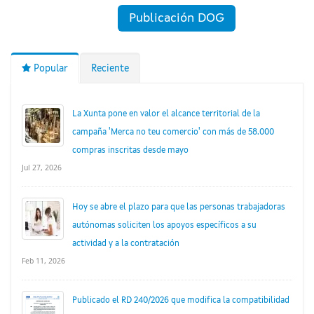
Publicación DOG
Popular
Reciente
La Xunta pone en valor el alcance territorial de la
campaña 'Merca no teu comercio' con más de 58.000
compras inscritas desde mayo
Jul 27, 2026
Hoy se abre el plazo para que las personas trabajadoras
autónomas soliciten los apoyos específicos a su
actividad y a la contratación
Feb 11, 2026
Publicado el RD 240/2026 que modifica la compatibilidad