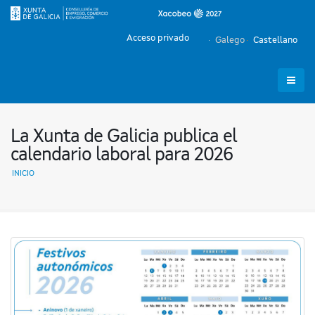
Acceso privado
Galego
Castellano
La Xunta de Galicia publica el
calendario laboral para 2026
INICIO