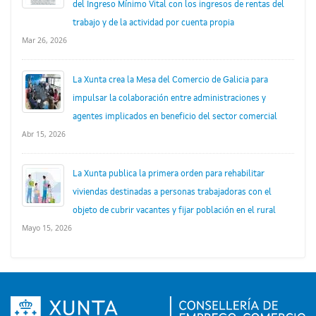
del Ingreso Mínimo Vital con los ingresos de rentas del
trabajo y de la actividad por cuenta propia
Mar 26, 2026
La Xunta crea la Mesa del Comercio de Galicia para
impulsar la colaboración entre administraciones y
agentes implicados en beneficio del sector comercial
Abr 15, 2026
La Xunta publica la primera orden para rehabilitar
viviendas destinadas a personas trabajadoras con el
objeto de cubrir vacantes y fijar población en el rural
Mayo 15, 2026