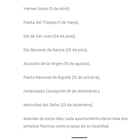
Viernes Santo (3 de abril),
Fiesta del Trabajo (1 de mayo),
Día de San Juan (24 de junio),
Día Nacional de Galicia (25 de julio),
Asunción de la Virgen (15 de agosto),
Fiesta Nacional de España (12 de octubre),
Inmaculada Concepción (8 de diciembre) y
Natividad del Señor (25 de diciembre).
Además de estos días, cada ayuntamiento determina dos
jornadas festivas como propias de su localidad.