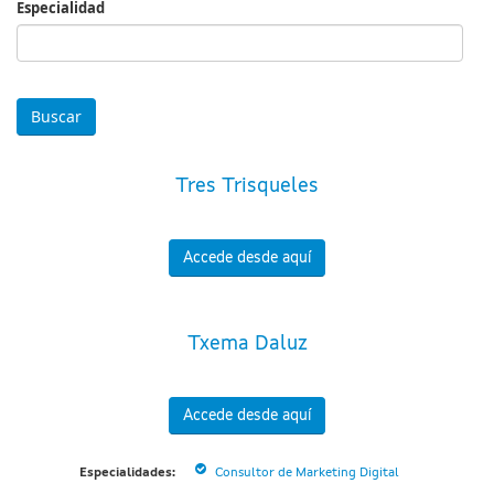
Especialidad
Especialidad
Tres Trisqueles
Accede desde aquí
Txema Daluz
Accede desde aquí
Especialidades:
Consultor de Marketing Digital