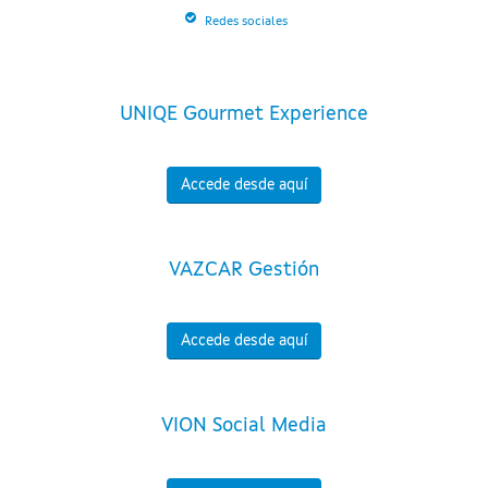
Redes sociales
UNIQE Gourmet Experience
Accede desde aquí
VAZCAR Gestión
Accede desde aquí
VION Social Media