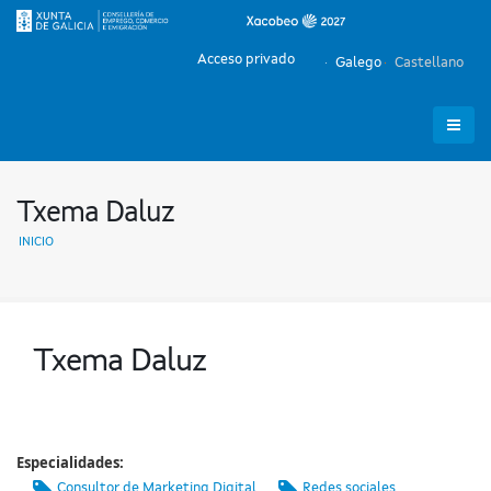
Acceso privado
Galego
Castellano
Txema Daluz
INICIO
Txema Daluz
Especialidades:
Consultor de Marketing Digital
Redes sociales