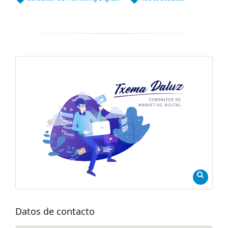
Datos de contacto