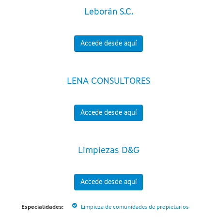
Leborán S.C.
Accede desde aquí
LENA CONSULTORES
Accede desde aquí
Limpiezas D&G
Accede desde aquí
Especialidades:
Limpieza de comunidades de propietarios