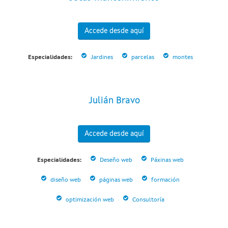
Accede desde aquí
Especialidades:
Jardines
parcelas
montes
Julián Bravo
Accede desde aquí
Especialidades:
Deseño web
Páxinas web
diseño web
páginas web
formación
optimización web
Consultoría