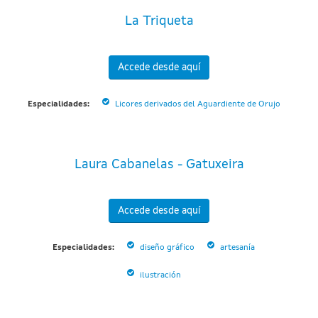
La Triqueta
Accede desde aquí
Especialidades:
Licores derivados del Aguardiente de Orujo
Laura Cabanelas - Gatuxeira
Accede desde aquí
Especialidades:
diseño gráfico
artesanía
ilustración