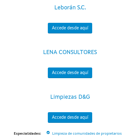
Leborán S.C.
Accede desde aquí
LENA CONSULTORES
Accede desde aquí
Limpiezas D&G
Accede desde aquí
Especialidades:
Limpieza de comunidades de propietarios