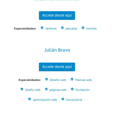
Accede desde aquí
Especialidades:
Jardines
parcelas
montes
Julián Bravo
Accede desde aquí
Especialidades:
Deseño web
Páxinas web
diseño web
páginas web
formación
optimización web
Consultoría