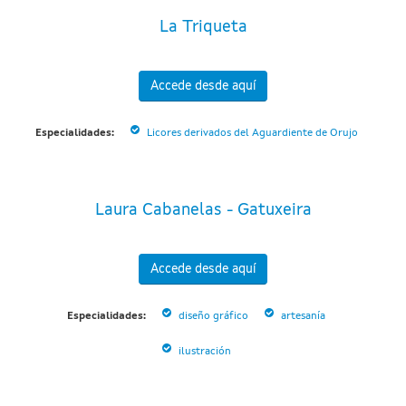
La Triqueta
Accede desde aquí
Especialidades:
Licores derivados del Aguardiente de Orujo
Laura Cabanelas - Gatuxeira
Accede desde aquí
Especialidades:
diseño gráfico
artesanía
ilustración