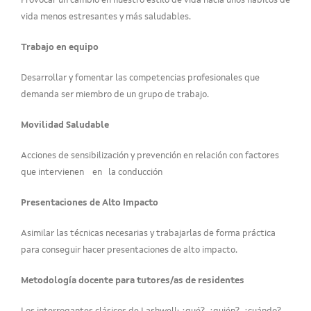
Provocar un cambio en nuestro estilo de vida hacia unos hábitos de
vida menos estresantes y más saludables.
Trabajo en equipo
Desarrollar y fomentar las competencias profesionales que
demanda ser miembro de un grupo de trabajo.
Movilidad Saludable
Acciones de sensibilización y prevención en relación con factores
que intervienen en la conducción
Presentaciones de Alto Impacto
Asimilar las técnicas necesarias y trabajarlas de forma práctica
para conseguir hacer presentaciones de alto impacto.
Metodología docente para tutores/as de residentes