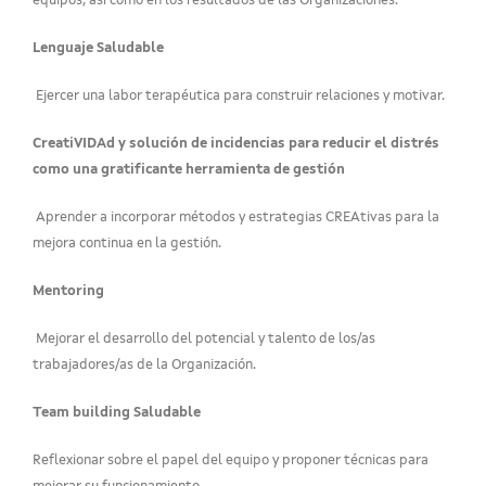
equipos, así como en los resultados de las Organizaciones.
Lenguaje Saludable
Ejercer una labor terapéutica para construir relaciones y motivar.
CreatiVIDAd y solución de incidencias para reducir el distrés
como una gratificante herramienta de gestión
Aprender a incorporar métodos y estrategias CREAtivas para la
mejora continua en la gestión.
Mentoring
Mejorar el desarrollo del potencial y talento de los/as
trabajadores/as de la Organización.
Team building Saludable
Reflexionar sobre el papel del equipo y proponer técnicas para