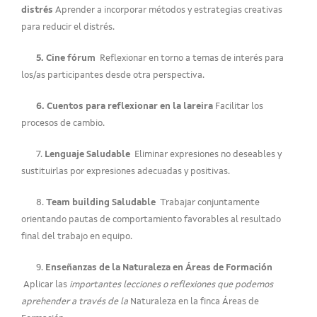
distrés
Aprender a incorporar métodos y estrategias creativas
para reducir el distrés.
5. Cine fórum
Reflexionar en torno a temas de interés para
los/as participantes desde otra perspectiva.
6. Cuentos para reflexionar en la lareira
Facilitar los
procesos de cambio.
7.
Lenguaje Saludable
Eliminar expresiones no deseables y
sustituirlas por expresiones adecuadas y positivas.
8.
Team building Saludable
Trabajar conjuntamente
orientando pautas de comportamiento favorables al resultado
final del trabajo en equipo.
9.
Enseñanzas de la Naturaleza en Áreas de Formación
Aplicar las
importantes lecciones o reflexiones que podemos
aprehender a través de la
Naturaleza en la finca Áreas de