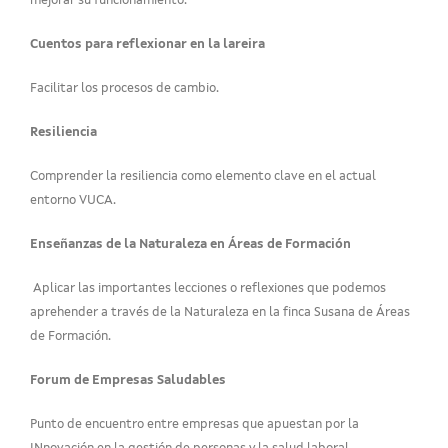
mejorar su funcionamiento.
Cuentos para reflexionar en la lareira
Facilitar los procesos de cambio.
Resiliencia
Comprender la resiliencia como elemento clave en el actual
entorno VUCA.
Enseñanzas de la Naturaleza en Áreas de Formación
Aplicar las importantes lecciones o reflexiones que podemos
aprehender a través de la Naturaleza en la finca Susana de Áreas
de Formación.
Forum de Empresas Saludables
Punto de encuentro entre empresas que apuestan por la