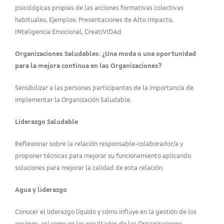
psicológicas propias de las acciones formativas colectivas
habituales. Ejemplos: Presentaciones de Alto Impacto,
INteligencia Emocional, CreatiVIDAd
Organizaciones Saludables
:
¿Una moda o una oportunidad
para la mejora continua en las Organizaciones?
Sensibilizar a las personas participantes de la importancia de
implementar la Organización Saludable.
Liderazgo Saludable
Reflexionar sobre la relación responsable-colaborador/a y
proponer técnicas para mejorar su funcionamiento aplicando
soluciones para mejorar la calidad de esta relación.
Agua y liderazgo
Conocer el liderazgo líquido y cómo influye en la gestión de los