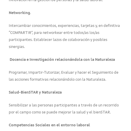
INnovación en la gestión de personas y la salud laboral.
Networking
.
Intercambiar conocimientos, experiencias, tarjetas y, en definitiva
“COMPARTIR”, para networkear entre todos/as los/as
participantes. Establecer lazos de colaboración y posibles
sinergias.
Docencia e Investigación relacionándola con la Naturaleza
Programar, Impartir-Tutorizar, Evaluar y hacer el Seguimiento de
las acciones formativas relacionándolo con la Naturaleza.
Salud-BienSTAR y Naturaleza
Sensibilizar a las personas participantes a través de un recorrido
por el campo como se puede mejorar la salud y el bienSTAR.
Competencias Sociales en el entorno laboral