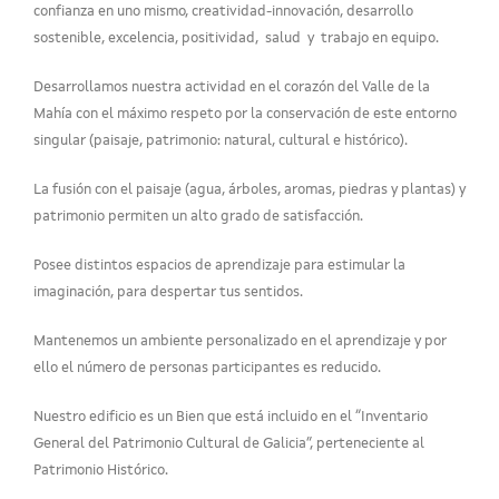
confianza en uno mismo, creatividad-innovación, desarrollo
sostenible, excelencia, positividad, salud y trabajo en equipo.
Desarrollamos nuestra actividad en el corazón del Valle de la
Mahía con el máximo respeto por la conservación de este entorno
singular (paisaje, patrimonio: natural, cultural e histórico).
La fusión con el paisaje (agua, árboles, aromas, piedras y plantas) y
patrimonio permiten un alto grado de satisfacción.
Posee distintos espacios de aprendizaje para estimular la
imaginación, para despertar tus sentidos.
Mantenemos un ambiente personalizado en el aprendizaje y por
ello el número de personas participantes es reducido.
Nuestro edificio es un Bien que está incluido en el “Inventario
General del Patrimonio Cultural de Galicia”, perteneciente al
Patrimonio Histórico.