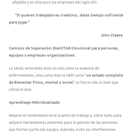
añadido y en alza para las empresas del siglo XXI.
“Si quieres trabajadores creativos, dales tiempo suficiente
para jugar”
John Cleese
Caminos de Superación: BienSTAR Emocional para personas,
equipos y empresas-organizaciones
.
La salud, entendida ésta no solo como la ausencia de
enfermedades, sino, como dice la OMS como “
un estado completo
de Bienestar físico, mental y social
”, es hoy en día un bien que
cotiza al alza.
Aprendizaje INdividualizado
Mejorar el rendimiento en el puesto de trabajo y, sobre todo, para
adquirir herramientas potentes para la gestión de las personas
que forman parte del equipo. Además, evita las interferencias