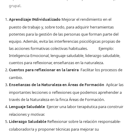
grupal.
Mejorar el rendimiento en el
Aprendizaje INdividualizado
puesto de trabajo y, sobre todo, para adquirir herramientas
potentes para la gestión de las personas que forman parte del
equipo. Además, evita las interferencias psicológicas propias de
las acciones formativas colectivas habituales. Ejemplo:
Inteligencia Emocional, lenguaje saludable, liderazgo saludable,
cuentos para reflexionar, enseñanzas en la naturaleza.
Facilitar los procesos de
Cuentos para reflexionar en la lareira
cambio.
Aplicar las
Enseñanzas de la Naturaleza en Áreas de Formación
importantes lecciones o reflexiones que podemos aprehender a
través de la Naturaleza en la finca Áreas de Formación.
Ejercer una labor terapéutica para construir
Lenguaje Saludable
relaciones y motivar.
Reflexionar sobre la relación responsable-
Liderazgo Saludable
colaborador/a y proponer técnicas para mejorar su