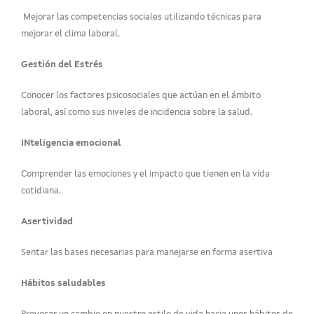
Mejorar las competencias sociales utilizando técnicas para
mejorar el clima laboral.
Gestión del Estrés
Conocer los factores psicosociales que actúan en el ámbito
laboral, así como sus niveles de incidencia sobre la salud.
INteligencia emocional
Comprender las emociones y el impacto que tienen en la vida
cotidiana.
Asertividad
Sentar las bases necesarias para manejarse en forma asertiva
Hábitos saludables