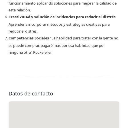
funcionamiento aplicando soluciones para mejorar la calidad de
esta relación.
CreatiVIDAd y solución de incidencias para reducir el distrés
Aprender a incorporar métodos y estrategias creativas para
reducir el distrés.
“La habilidad para tratar con la gente no
Competencias Sociales
se puede comprar, pagaré más por esa habilidad que por
ninguna otra” Rockefeller
Datos de contacto