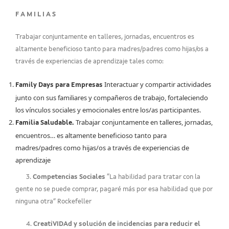
F A M I L I A S
Trabajar conjuntamente en talleres, jornadas, encuentros es
altamente beneficioso tanto para madres/padres como hijas/os a
través de experiencias de aprendizaje tales como:
Interactuar y compartir actividades
Family Days para Empresas
junto con sus familiares y compañeros de trabajo, fortaleciendo
los vínculos sociales y emocionales entre los/as participantes.
Trabajar conjuntamente en talleres, jornadas,
Familia Saludable.
encuentros… es altamente beneficioso tanto para
madres/padres como hijas/os a través de experiencias de
aprendizaje
3.
Competencias Sociales
“La habilidad para tratar con la
gente no se puede comprar, pagaré más por esa habilidad que por
ninguna otra” Rockefeller
4.
CreatiVIDAd y solución de incidencias para reducir el