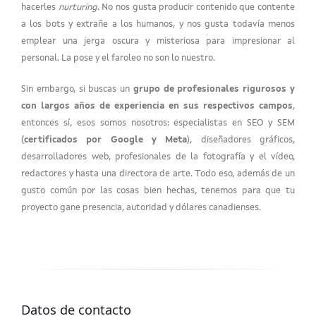
hacerles
nurturing
. No nos gusta producir contenido que contente
a los bots y extrañe a los humanos, y nos gusta todavía menos
emplear una jerga oscura y misteriosa para impresionar al
personal. La pose y el faroleo no son lo nuestro.
Sin embargo, si buscas un
grupo de profesionales rigurosos y
con largos años de experiencia en sus respectivos campos
,
entonces sí, esos somos nosotros: especialistas en SEO y SEM
(
certificados por Google y Meta
), diseñadores gráficos,
desarrolladores web, profesionales de la fotografía y el vídeo,
redactores y hasta una directora de arte. Todo eso, además de un
gusto común por las cosas bien hechas, tenemos para que tu
proyecto gane presencia, autoridad y dólares canadienses.
Datos de contacto