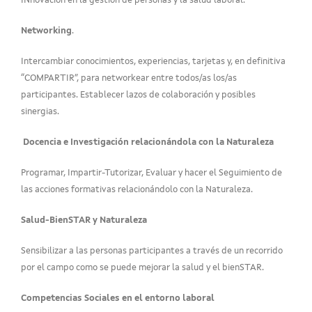
INnovación en la gestión de personas y la salud laboral.
Networking
.
Intercambiar conocimientos, experiencias, tarjetas y, en definitiva
“COMPARTIR”, para networkear entre todos/as los/as
participantes. Establecer lazos de colaboración y posibles
sinergias.
Docencia e Investigación relacionándola con la Naturaleza
Programar, Impartir-Tutorizar, Evaluar y hacer el Seguimiento de
las acciones formativas relacionándolo con la Naturaleza.
Salud-BienSTAR y Naturaleza
Sensibilizar a las personas participantes a través de un recorrido
por el campo como se puede mejorar la salud y el bienSTAR.
Competencias Sociales en el entorno laboral