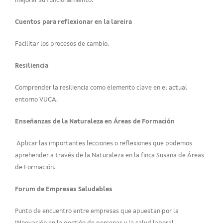
mejorar su funcionamiento.
Cuentos para reflexionar en la lareira
Facilitar los procesos de cambio.
Resiliencia
Comprender la resiliencia como elemento clave en el actual
entorno VUCA.
Enseñanzas de la Naturaleza en Áreas de Formación
Aplicar las importantes lecciones o reflexiones que podemos
aprehender a través de la Naturaleza en la finca Susana de Áreas
de Formación.
Forum de Empresas Saludables
Punto de encuentro entre empresas que apuestan por la