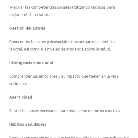
Mejorar las competencias sociales utilizando técnicas para
mejorar el clima laboral.
Gestión del Estrés
Conocer los factores psicosociales que actúan en el ámbito
laboral, así como sus niveles de incidencia sobre la salud.
INteligencia emocional
Comprender las emociones y el impacto que tienen en la vida
cotidiana.
Asertividad
Sentar las bases necesarias para manejarse en forma asertiva
Hábitos saludables