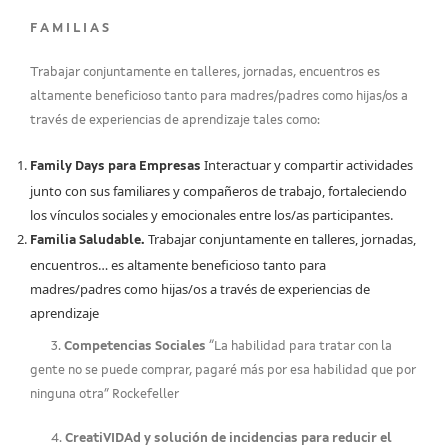
F A M I L I A S
Trabajar conjuntamente en talleres, jornadas, encuentros es
altamente beneficioso tanto para madres/padres como hijas/os a
través de experiencias de aprendizaje tales como:
Interactuar y compartir actividades
Family Days para Empresas
junto con sus familiares y compañeros de trabajo, fortaleciendo
los vínculos sociales y emocionales entre los/as participantes.
Trabajar conjuntamente en talleres, jornadas,
Familia Saludable.
encuentros… es altamente beneficioso tanto para
madres/padres como hijas/os a través de experiencias de
aprendizaje
3.
Competencias Sociales
“La habilidad para tratar con la
gente no se puede comprar, pagaré más por esa habilidad que por
ninguna otra” Rockefeller
4.
CreatiVIDAd y solución de incidencias para reducir el