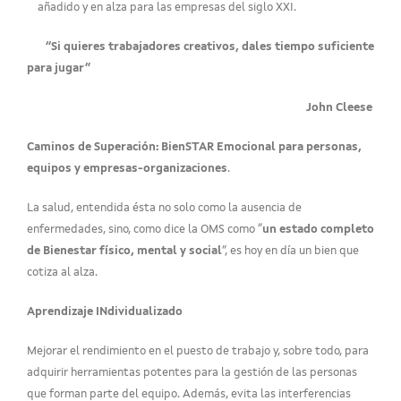
añadido y en alza para las empresas del siglo XXI.
“Si quieres trabajadores creativos, dales tiempo suficiente
para jugar”
John Cleese
Caminos de Superación: BienSTAR Emocional para personas,
equipos y empresas-organizaciones
.
La salud, entendida ésta no solo como la ausencia de
enfermedades, sino, como dice la OMS como “
un estado completo
de Bienestar físico, mental y social
”, es hoy en día un bien que
cotiza al alza.
Aprendizaje INdividualizado
Mejorar el rendimiento en el puesto de trabajo y, sobre todo, para
adquirir herramientas potentes para la gestión de las personas
que forman parte del equipo. Además, evita las interferencias