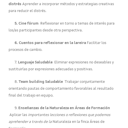
distrés
Aprender a incorporar métodos y estrategias creativas
para reducir el distrés.
5. Cine fórum
Reflexionar en torno a temas de interés para
los/as participantes desde otra perspectiva.
6. Cuentos para reflexionar en la lareira
Facilitar los
procesos de cambio.
7.
Lenguaje Saludable
Eliminar expresiones no deseables y
sustituirlas por expresiones adecuadas y positivas.
8.
Team building Saludable
Trabajar conjuntamente
orientando pautas de comportamiento favorables al resultado
final del trabajo en equipo.
9.
Enseñanzas de la Naturaleza en Áreas de Formación
Aplicar las
importantes lecciones o reflexiones que podemos
aprehender a través de la
Naturaleza en la finca Áreas de