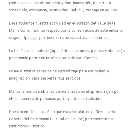
confianza en uno mismo, creatividad-innovación, desarrollo
sostenible, excelencia, positividad, salud y trabajo en equipo.
Desarrollamos nuestra actividad en el corazón del Valle de la
Mahía con el máximo respeto por la conservación de este entorno
singular (paisaje, patrimonio: natural, cultural e histórico).
La fusión con el paisaje (agua, árboles, aromas, piedras y plantas) y
patrimonio permiten un alto grado de satisfacción.
Posee distintos espacios de aprendizaje para estimular la
imaginación, para despertar tus sentidos.
Mantenemos un ambiente personalizado en el aprendizaje y por
ello el número de personas participantes es reducido.
Nuestro edificio es un Bien que está incluido en el “Inventario
General del Patrimonio Cultural de Galicia”, perteneciente al
Patrimonio Histórico.