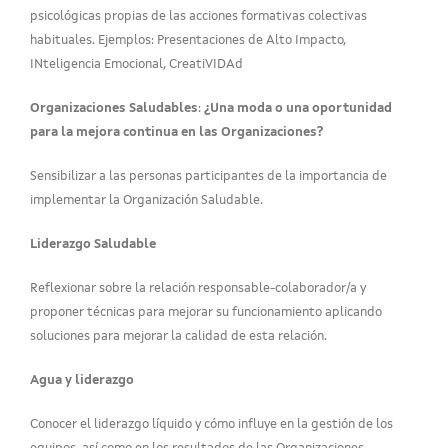
psicológicas propias de las acciones formativas colectivas
habituales. Ejemplos: Presentaciones de Alto Impacto,
INteligencia Emocional, CreatiVIDAd
Organizaciones Saludables
:
¿Una moda o una oportunidad
para la mejora continua en las Organizaciones?
Sensibilizar a las personas participantes de la importancia de
implementar la Organización Saludable.
Liderazgo Saludable
Reflexionar sobre la relación responsable-colaborador/a y
proponer técnicas para mejorar su funcionamiento aplicando
soluciones para mejorar la calidad de esta relación.
Agua y liderazgo
Conocer el liderazgo líquido y cómo influye en la gestión de los