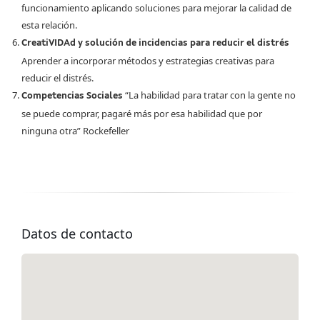
funcionamiento aplicando soluciones para mejorar la calidad de
esta relación.
CreatiVIDAd y solución de incidencias para reducir el distrés
Aprender a incorporar métodos y estrategias creativas para
reducir el distrés.
“La habilidad para tratar con la gente no
Competencias Sociales
se puede comprar, pagaré más por esa habilidad que por
ninguna otra” Rockefeller
Datos de contacto