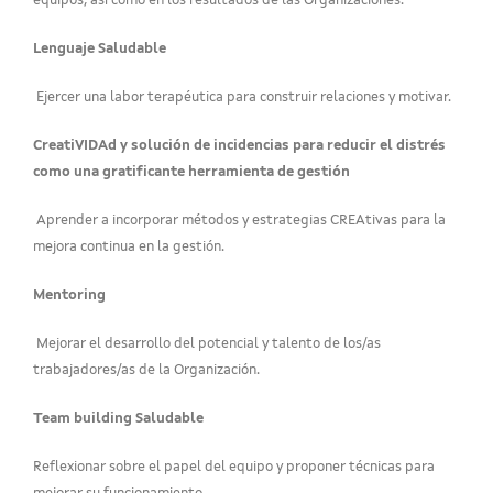
equipos, así como en los resultados de las Organizaciones.
Lenguaje Saludable
Ejercer una labor terapéutica para construir relaciones y motivar.
CreatiVIDAd y solución de incidencias para reducir el distrés
como una gratificante herramienta de gestión
Aprender a incorporar métodos y estrategias CREAtivas para la
mejora continua en la gestión.
Mentoring
Mejorar el desarrollo del potencial y talento de los/as
trabajadores/as de la Organización.
Team building Saludable
Reflexionar sobre el papel del equipo y proponer técnicas para