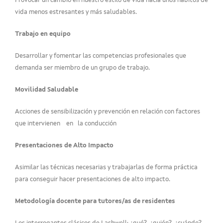
Provocar un cambio en nuestro estilo de vida hacia unos hábitos de
vida menos estresantes y más saludables.
Trabajo en equipo
Desarrollar y fomentar las competencias profesionales que
demanda ser miembro de un grupo de trabajo.
Movilidad Saludable
Acciones de sensibilización y prevención en relación con factores
que intervienen en la conducción
Presentaciones de Alto Impacto
Asimilar las técnicas necesarias y trabajarlas de forma práctica
para conseguir hacer presentaciones de alto impacto.
Metodología docente para tutores/as de residentes