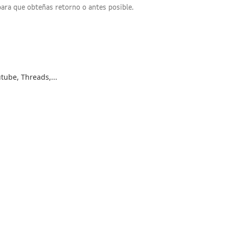
ara que obteñas retorno o antes posible.
tube, Threads,...