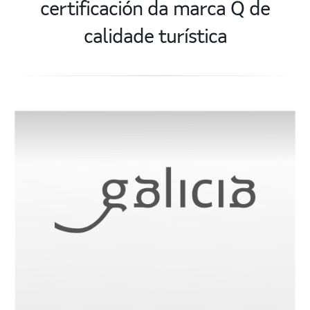
certificación da marca Q de
calidade turística