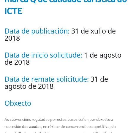
ICTE
Data de publicación:
31 de xullo de
2018
Data de inicio solicitude:
1 de agosto
de 2018
Data de remate solicitude:
31 de
agosto de 2018
Obxecto
As subvencións reguladas por estas bases teñen por obxecto a
concesión das axudas, en réxime de concorrencia competitiva, da