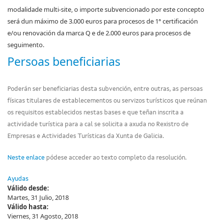
modalidade multi-site, o importe subvencionado por este concepto
será dun máximo de 3.000 euros para procesos de 1ª certificación
e/ou renovación da marca Q e de 2.000 euros para procesos de
seguimento.
Persoas beneficiarias
Poderán ser beneficiarias desta subvención, entre outras, as persoas
físicas titulares de establecementos ou servizos turísticos que reúnan
os requisitos establecidos nestas bases e que teñan inscrita a
actividade turística para a cal se solicita a axuda no Rexistro de
Empresas e Actividades Turísticas da Xunta de Galicia.
Neste enlace
pódese acceder ao texto completo da resolución.
Ayudas
Válido desde:
Martes, 31 Julio, 2018
Válido hasta:
Viernes, 31 Agosto, 2018