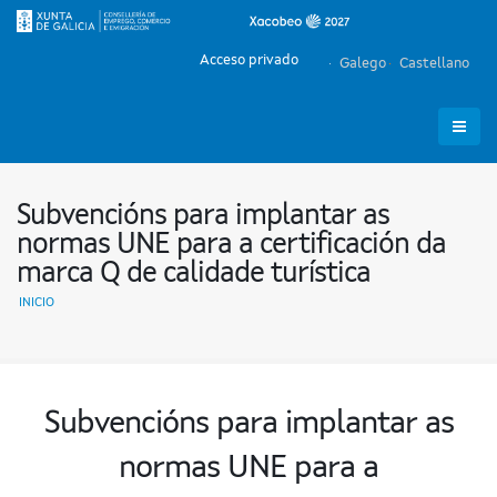
Acceso privado
Galego
Castellano
Subvencións para implantar as
normas UNE para a certificación da
marca Q de calidade turística
INICIO
Subvencións para implantar as
normas UNE para a