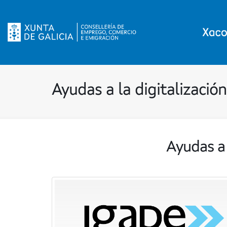
Ayudas a la digitalización
Ayudas a 