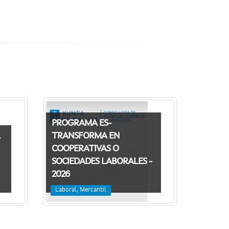
PROGRAMA ES-
TRANSFORMA EN
COOPERATIVAS O
SOCIEDADES LABORALES -
2026
Laboral, Mercantil