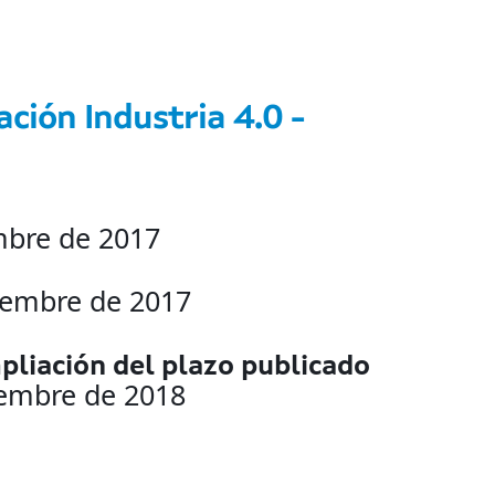
ación Industria 4.0 -
embre de 2017
icembre de 2017
pliación del plazo publicado
iembre de 2018