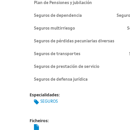
Plan de Pensiones y jubilación Segu
Seguros de dependencia Seguros de
Seguros multirriesgo Seguros de
Seguros de pérdidas pecuniarias diversas
Seguros de transportes Seguros
Seguros de prestación de servicio Segur
Seguros de defensa jurídica Segu
Especialidades:
SEGUROS
Ficheiros: