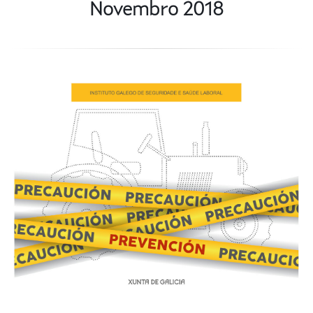
Novembro 2018