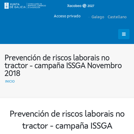
Acceso privado
Galego
Castellano
Prevención de riscos laborais no
tractor - campaña ISSGA Novembro
2018
INICIO
Prevención de riscos laborais no
tractor - campaña ISSGA