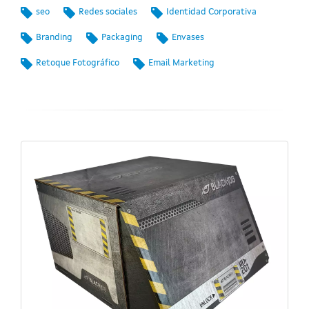
seo
Redes sociales
Identidad Corporativa
Branding
Packaging
Envases
Retoque Fotográfico
Email Marketing