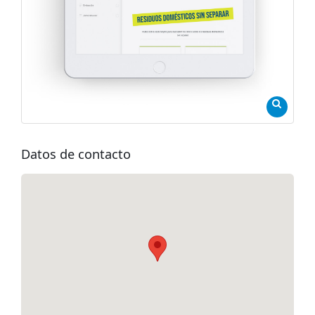
Datos de contacto