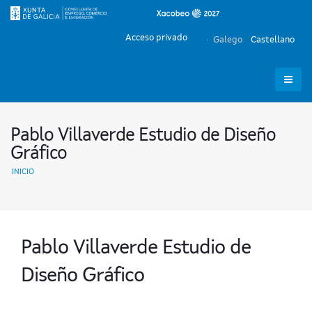
Acceso privado
Galego
Castellano
Pablo Villaverde Estudio de Diseño
Gráfico
INICIO
Pablo Villaverde Estudio de
Diseño Gráfico