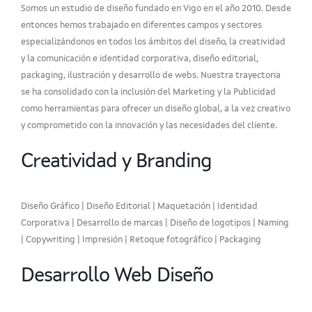
Somos un estudio de diseño fundado en Vigo en el año 2010. Desde
entonces hemos trabajado en diferentes campos y sectores
especializándonos en todos los ámbitos del diseño, la creatividad
y la comunicación e identidad corporativa, diseño editorial,
packaging, ilustración y desarrollo de webs. Nuestra trayectoria
se ha consolidado con la inclusión del Marketing y la Publicidad
como herramientas para ofrecer un diseño global, a la vez creativo
y comprometido con la innovación y las necesidades del cliente.
Creatividad y Branding
Diseño Gráfico | Diseño Editorial | Maquetación | Identidad
Corporativa | Desarrollo de marcas | Diseño de logotipos | Naming
| Copywriting | Impresión | Retoque fotográfico | Packaging
Desarrollo Web Diseño