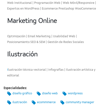
Web Institucional | Programación Web | Web Móvil/Responsive |
Expertos en WordPress | Ecommerce Prestashop WooCommerce
Marketing Online
Optimización | Email Marketing | Usabilidad Web |
Posicionamiento SEO & SEM | Gestión de Redes Sociales
Ilustración
I
lustración técnica vectorial | Infografías | Ilustración artística y
editorial
Especialidades:
diseño gráfico
diseño web
wordpress
ilustración
ecommmerce
community manager