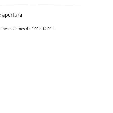
e apertura
lunes a viernes de 9:00 a 14:00 h.