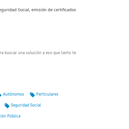
eguridad Social, emisión de certificados
a buscar una solución a eso que tanto te
Autónomos
Particulares
Seguridad Social
ión Pública