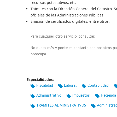
recursos potestativos, etc.
Trámites con la Dirección General del Catastro, S
oficiales de las Administraciones Públicas.
Emisión de certificados digitales, entre otros.
Para cualquier otro servicio, consultar.
No dudes más y ponte en contacto con nosotros par
preocupa.
Especialidades:
Fiscalidad
Laboral
Contabilidad
Administrativo
Impuestos
Hacienda
TRÁMITES ADMINISTRATIVOS
Administrac