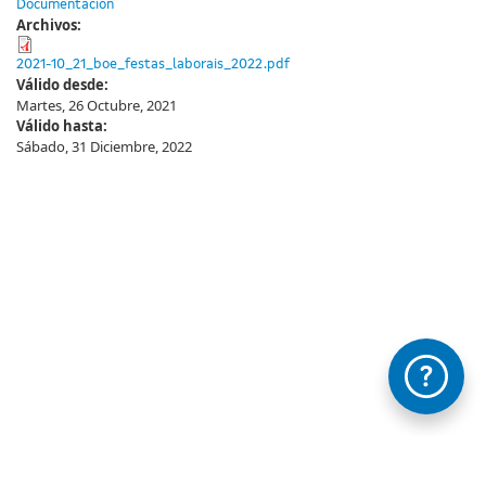
Documentación
Archivos:
2021-10_21_boe_festas_laborais_2022.pdf
Válido desde:
Martes, 26 Octubre, 2021
Válido hasta:
Sábado, 31 Diciembre, 2022