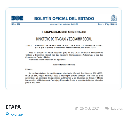
ETAPA
26 Oct, 2021
Laboral
Avanzar