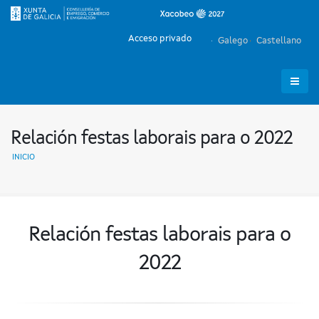
Acceso privado
Galego
Castellano
Relación festas laborais para o 2022
INICIO
Relación festas laborais para o
2022