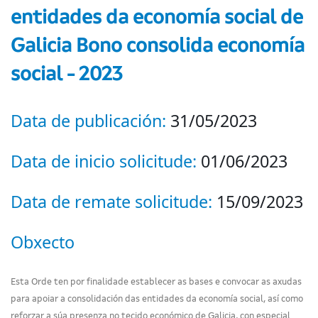
entidades da economía social de
Galicia Bono consolida economía
social - 2023
Data de publicación:
31/05/2023
Data de inicio solicitude:
01/06/2023
Data de remate solicitude:
15/09/2023
Obxecto
Esta Orde ten por finalidade establecer as bases e convocar as axudas
para apoiar a consolidación das entidades da economía social, así como
reforzar a súa presenza no tecido económico de Galicia, con especial