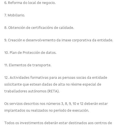
6. Reforma do local de negocio.
7. Mobiliario.
8. Obtención de certificacións de calidade.
9. Creación e desenvolvemento da imaxe corporativa da entidade.
10. Plan de Protección de datos.
11. Elementos de transporte.
12. Actividades formativas para as persoas socias da entidade
solicitante que estean dadas de alta no réxime especial de
traballadores autónomos (RETA).
Os servizos descritos nos números 3, 8, 9, 10 e 12 deberán estar
implantados ou realizados no período de execución.
Todos os investimentos deberán estar destinados aos centros de