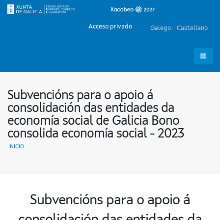
Acceso privado
Galego
Castellano
Subvencións para o apoio á
consolidación das entidades da
economía social de Galicia Bono
consolida economía social - 2023
INICIO
Subvencións para o apoio á