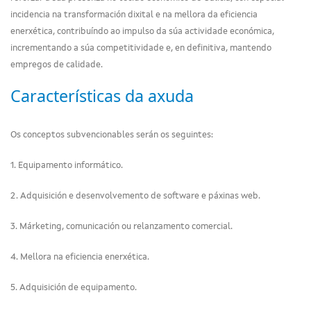
incidencia na transformación dixital e na mellora da eficiencia
enerxética, contribuíndo ao impulso da súa actividade económica,
incrementando a súa competitividade e, en definitiva, mantendo
empregos de calidade.
Características da axuda
Os conceptos subvencionables serán os seguintes:
1. Equipamento informático.
2. Adquisición e desenvolvemento de software e páxinas web.
3. Márketing, comunicación ou relanzamento comercial.
4. Mellora na eficiencia enerxética.
5. Adquisición de equipamento.