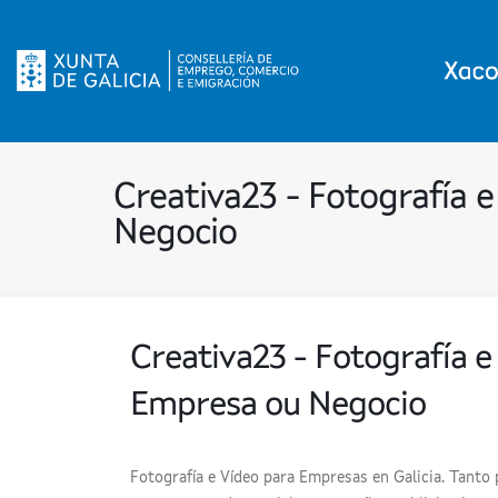
Creativa23 - Fotografía 
Negocio
Creativa23 - Fotografía e
Empresa ou Negocio
Fotografía e Vídeo para Empresas en Galicia. Tanto 