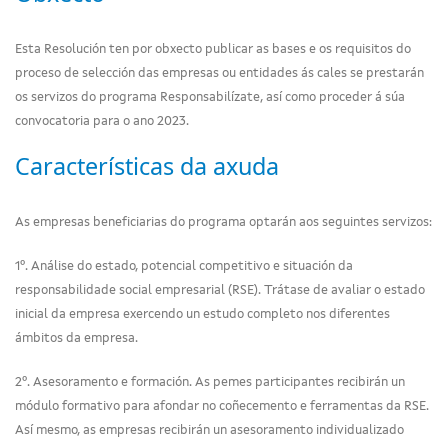
Esta Resolución ten por obxecto publicar as bases e os requisitos do
proceso de selección das empresas ou entidades ás cales se prestarán
os servizos do programa Responsabilízate, así como proceder á súa
convocatoria para o ano 2023.
Características da axuda
As empresas beneficiarias do programa optarán aos seguintes servizos:
1º. Análise do estado, potencial competitivo e situación da
responsabilidade social empresarial (RSE). Trátase de avaliar o estado
inicial da empresa exercendo un estudo completo nos diferentes
ámbitos da empresa.
2º. Asesoramento e formación. As pemes participantes recibirán un
módulo formativo para afondar no coñecemento e ferramentas da RSE.
Así mesmo, as empresas recibirán un asesoramento individualizado