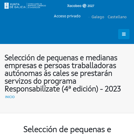
Acceso privado
Galego
Castellano
Selección de pequenas e medianas
empresas e persoas traballadoras
autónomas ás cales se prestarán
servizos do programa
Responsabilízate (4ª edición) - 2023
INICIO
Selección de pequenas e