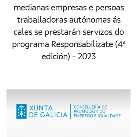
medianas empresas e persoas
traballadoras autónomas ás
cales se prestarán servizos do
programa Responsabilízate (4ª
edición) - 2023