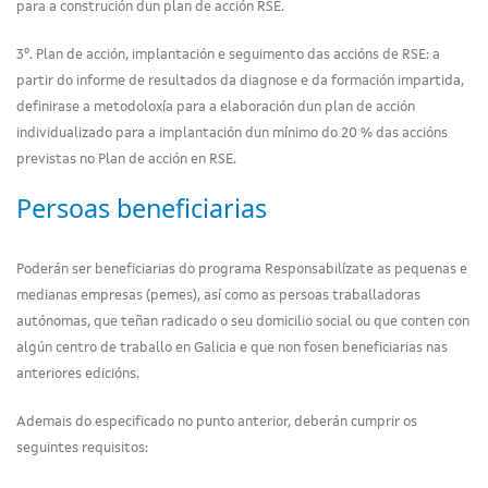
para a construción dun plan de acción RSE.
3º. Plan de acción, implantación e seguimento das accións de RSE: a
partir do informe de resultados da diagnose e da formación impartida,
definirase a metodoloxía para a elaboración dun plan de acción
individualizado para a implantación dun mínimo do 20 % das accións
previstas no Plan de acción en RSE.
Persoas beneficiarias
Poderán ser beneficiarias do programa Responsabilízate as pequenas e
medianas empresas (pemes), así como as persoas traballadoras
autónomas, que teñan radicado o seu domicilio social ou que conten con
algún centro de traballo en Galicia e que non fosen beneficiarias nas
anteriores edicións.
Ademais do especificado no punto anterior, deberán cumprir os
seguintes requisitos: