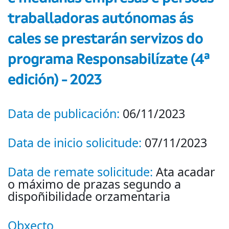
traballadoras autónomas ás
cales se prestarán servizos do
programa Responsabilízate (4ª
edición) - 2023
Data de publicación:
06/11/2023
Data de inicio solicitude:
07/11/2023
Data de remate solicitude:
Ata acadar
o máximo de prazas segundo a
dispoñibilidade orzamentaria
Obxecto