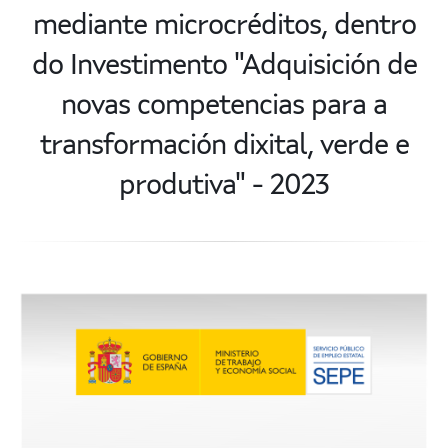
mediante microcréditos, dentro
do Investimento "Adquisición de
novas competencias para a
transformación dixital, verde e
produtiva" - 2023