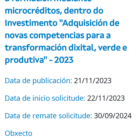
microcréditos, dentro do
Investimento "Adquisición de
novas competencias para a
transformación dixital, verde e
produtiva" - 2023
Data de publicación:
21/11/2023
Data de inicio solicitude:
22/11/2023
Data de remate solicitude:
30/09/2024
Obxecto