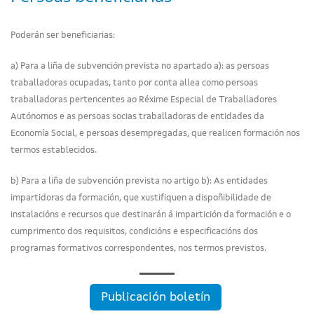
Poderán ser beneficiarias:
a) Para a liña de subvención prevista no apartado a): as persoas
traballadoras ocupadas, tanto por conta allea como persoas
traballadoras pertencentes ao Réxime Especial de Traballadores
Autónomos e as persoas socias traballadoras de entidades da
Economía Social, e persoas desempregadas, que realicen formación nos
termos establecidos.
b) Para a liña de subvención prevista no artigo b): As entidades
impartidoras da formación, que xustifiquen a dispoñibilidade de
instalacións e recursos que destinarán á impartición da formación e o
cumprimento dos requisitos, condicións e especificacións dos
programas formativos correspondentes, nos termos previstos.
Publicación boletín