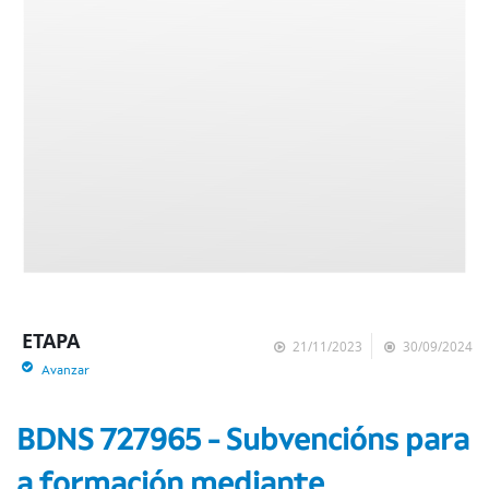
ETAPA
21/11/2023
30/09/2024
Avanzar
BDNS 727965 - Subvencións para
a formación mediante