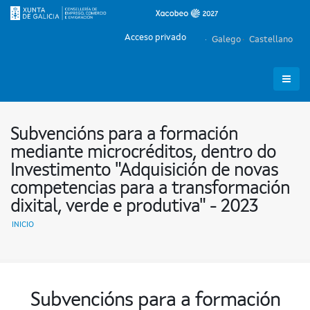
Acceso privado
Galego
Castellano
Subvencións para a formación
mediante microcréditos, dentro do
Investimento "Adquisición de novas
competencias para a transformación
dixital, verde e produtiva" - 2023
INICIO
Subvencións para a formación