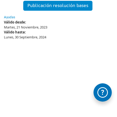
Publicación resolución bases
Ayudas
Válido desde:
Martes, 21 Noviembre, 2023
Válido hasta:
Lunes, 30 Septiembre, 2024