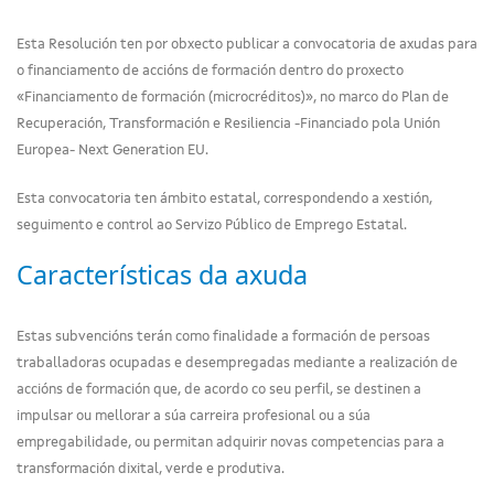
Esta Resolución ten por obxecto publicar a convocatoria de axudas para
o financiamento de accións de formación dentro do proxecto
«Financiamento de formación (microcréditos)», no marco do Plan de
Recuperación, Transformación e Resiliencia -Financiado pola Unión
Europea- Next Generation EU.
Esta convocatoria ten ámbito estatal, correspondendo a xestión,
seguimento e control ao Servizo Público de Emprego Estatal.
Características da axuda
Estas subvencións terán como finalidade a formación de persoas
traballadoras ocupadas e desempregadas mediante a realización de
accións de formación que, de acordo co seu perfil, se destinen a
impulsar ou mellorar a súa carreira profesional ou a súa
empregabilidade, ou permitan adquirir novas competencias para a
transformación dixital, verde e produtiva.