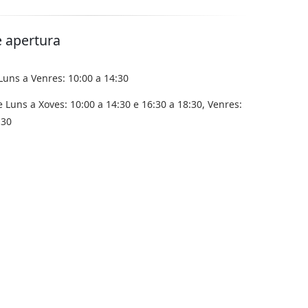
e apertura
Luns a Venres: 10:00 a 14:30
 Luns a Xoves: 10:00 a 14:30 e 16:30 a 18:30, Venres:
:30