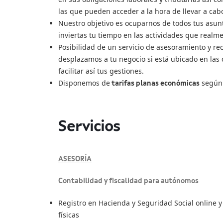
las que pueden acceder a la hora de llevar a cab
Nuestro objetivo es ocuparnos de todos tus asunto
inviertas tu tiempo en las actividades que realm
Posibilidad de un servicio de asesoramiento y re
desplazamos a tu negocio si está ubicado en las 
facilitar así tus gestiones.
Disponemos de
según 
tarifas planas económicas
Servicios
ASESORÍA
Contabilidad y fiscalidad para autónomos
Registro en Hacienda y Seguridad Social online y 
físicas