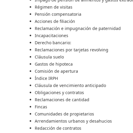
Régimen de visitas
Pensión compensatoria
Acciones de filiación
Reclamación e impugnación de paternidad
Incapacitaciones
Derecho bancario:
Reclamaciones por tarjetas revolving
Cláusula suelo
Gastos de hipoteca
Comisión de apertura
Índice IRPH
Cláusula de vencimiento anticipado
Obligaciones y contratos
Reclamaciones de cantidad
Fincas
Comunidades de propietarios
Arrendamientos urbanos y desahucios
Redacción de contratos