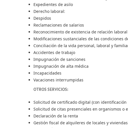
Expedientes de asilo
Derecho laboral:
Despidos
Reclamaciones de salarios
Reconocimiento de existencia de relación laboral
Modificaciones sustanciales de las condiciones d
Conciliación de la vida personal, laboral y familia
Accidentes de trabajo
Impugnación de sanciones
Impugnación de alta médica
Incapacidades
Vacaciones interrumpidas
OTROS SERVICIOS:
Solicitud de certificado digital (con identificación
Solicitud de citas presenciales en organismos o 
Declaración de la renta
Gestión fiscal de alquileres de locales y viviendas