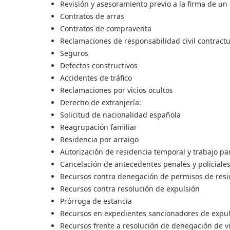
Revisión y asesoramiento previo a la firma de un
Contratos de arras
Contratos de compraventa
Reclamaciones de responsabilidad civil contractu
Seguros
Defectos constructivos
Accidentes de tráfico
Reclamaciones por vicios ocultos
Derecho de extranjería:
Solicitud de nacionalidad española
Reagrupación familiar
Residencia por arraigo
Autorización de residencia temporal y trabajo pa
Cancelación de antecedentes penales y policiale
Recursos contra denegación de permisos de resi
Recursos contra resolución de expulsión
Prórroga de estancia
Recursos en expedientes sancionadores de expul
Recursos frente a resolución de denegación de v