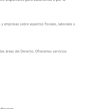
y empresas sobre aspectos fiscales, laborales y
tes áreas del Derecho. Ofrecemos servicios
rdinarios