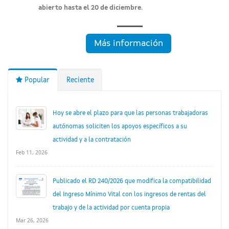
abierto hasta el 20 de diciembre
.
Más información
Popular
Reciente
Hoy se abre el plazo para que las personas trabajadoras
autónomas soliciten los apoyos específicos a su
actividad y a la contratación
Feb 11, 2026
Publicado el RD 240/2026 que modifica la compatibilidad
del Ingreso Mínimo Vital con los ingresos de rentas del
trabajo y de la actividad por cuenta propia
Mar 26, 2026