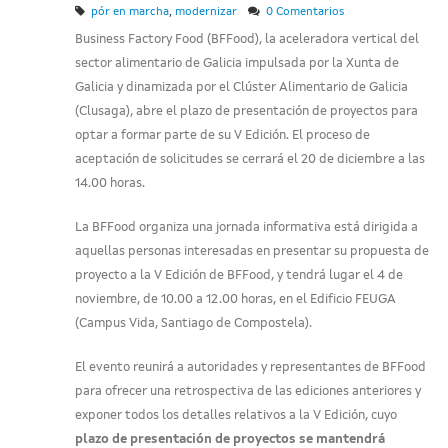
,
pór en marcha
modernizar
0 Comentarios
Business Factory Food (BFFood), la aceleradora vertical del
sector alimentario de Galicia impulsada por la Xunta de
Galicia y dinamizada por el Clúster Alimentario de Galicia
(Clusaga), abre el plazo de presentación de proyectos para
optar a formar parte de su V Edición. El proceso de
aceptación de solicitudes se cerrará el 20 de diciembre a las
14.00 horas.
La BFFood organiza una jornada informativa está dirigida a
aquellas personas interesadas en presentar su propuesta de
proyecto a la V Edición de BFFood, y tendrá lugar el 4 de
noviembre, de 10.00 a 12.00 horas, en el Edificio FEUGA
(Campus Vida, Santiago de Compostela).
El evento reunirá a autoridades y representantes de BFFood
para ofrecer una retrospectiva de las ediciones anteriores y
exponer todos los detalles relativos a la V Edición, cuyo
plazo de presentación de proyectos se mantendrá