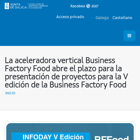
Acceso privado
Galego
Castellano
La aceleradora vertical Business
Factory Food abre el plazo para la
presentación de proyectos para la V
edición de la Business Factory Food
INICIO