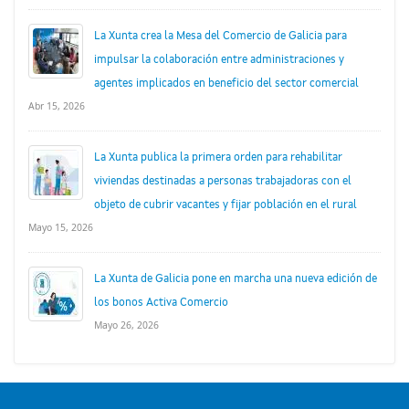
La Xunta crea la Mesa del Comercio de Galicia para
impulsar la colaboración entre administraciones y
agentes implicados en beneficio del sector comercial
Abr 15, 2026
La Xunta publica la primera orden para rehabilitar
viviendas destinadas a personas trabajadoras con el
objeto de cubrir vacantes y fijar población en el rural
Mayo 15, 2026
La Xunta de Galicia pone en marcha una nueva edición de
los bonos Activa Comercio
Mayo 26, 2026