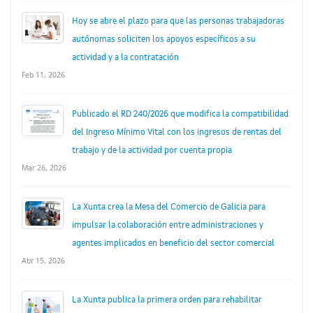
Hoy se abre el plazo para que las personas trabajadoras
autónomas soliciten los apoyos específicos a su
actividad y a la contratación
Feb 11, 2026
Publicado el RD 240/2026 que modifica la compatibilidad
del Ingreso Mínimo Vital con los ingresos de rentas del
trabajo y de la actividad por cuenta propia
Mar 26, 2026
La Xunta crea la Mesa del Comercio de Galicia para
impulsar la colaboración entre administraciones y
agentes implicados en beneficio del sector comercial
Abr 15, 2026
La Xunta publica la primera orden para rehabilitar