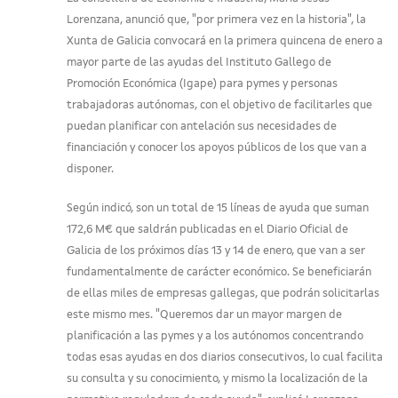
Lorenzana, anunció que, "por primera vez en la historia", la
Xunta de Galicia convocará en la primera quincena de enero a
mayor parte de las ayudas del Instituto Gallego de
Promoción Económica (Igape) para pymes y personas
trabajadoras autónomas, con el objetivo de facilitarles que
puedan planificar con antelación sus necesidades de
financiación y conocer los apoyos públicos de los que van a
disponer.
Según indicó, son un total de 15 líneas de ayuda que suman
172,6 M€ que saldrán publicadas en el Diario Oficial de
Galicia de los próximos días 13 y 14 de enero, que van a ser
fundamentalmente de carácter económico. Se beneficiarán
de ellas miles de empresas gallegas, que podrán solicitarlas
este mismo mes. "Queremos dar un mayor margen de
planificación a las pymes y a los autónomos concentrando
todas esas ayudas en dos diarios consecutivos, lo cual facilita
su consulta y su conocimiento, y mismo la localización de la