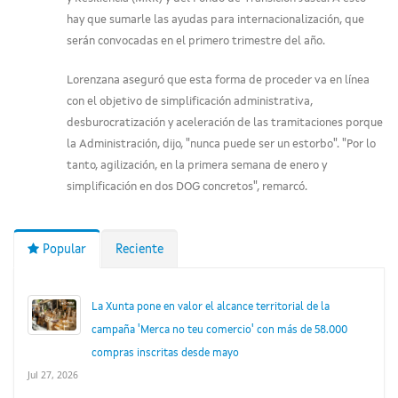
hay que sumarle las ayudas para internacionalización, que
serán convocadas en el primero trimestre del año.
Lorenzana aseguró que esta forma de proceder va en línea
con el objetivo de simplificación administrativa,
desburocratización y aceleración de las tramitaciones porque
la Administración, dijo, "nunca puede ser un estorbo". "Por lo
tanto, agilización, en la primera semana de enero y
simplificación en dos DOG concretos", remarcó.
Popular
Reciente
La Xunta pone en valor el alcance territorial de la
campaña 'Merca no teu comercio' con más de 58.000
compras inscritas desde mayo
Jul 27, 2026