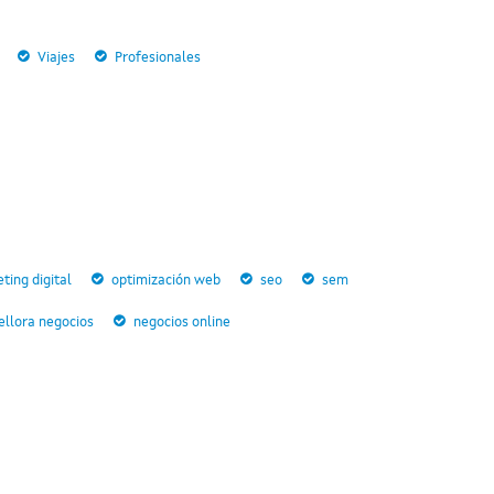
Viajes
Profesionales
ting digital
optimización web
seo
sem
llora negocios
negocios online