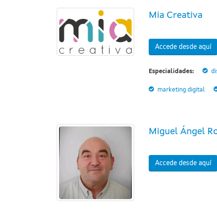
Mia Creativa
Accede desde aquí
Especialidades:
di
marketing digital
Miguel Ángel R
Accede desde aquí