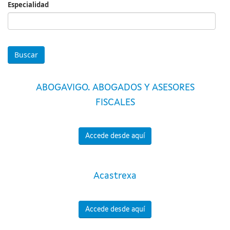
Especialidad
Especialidad
ABOGAVIGO. ABOGADOS Y ASESORES
FISCALES
Accede desde aquí
Acastrexa
Accede desde aquí