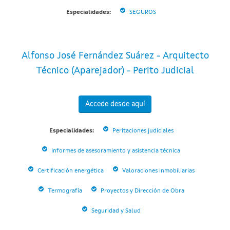
Especialidades:
SEGUROS
Alfonso José Fernández Suárez - Arquitecto
Técnico (Aparejador) - Perito Judicial
Accede desde aquí
Especialidades:
Peritaciones judiciales
Informes de asesoramiento y asistencia técnica
Certificación energética
Valoraciones inmobiliarias
Termografía
Proyectos y Dirección de Obra
Seguridad y Salud