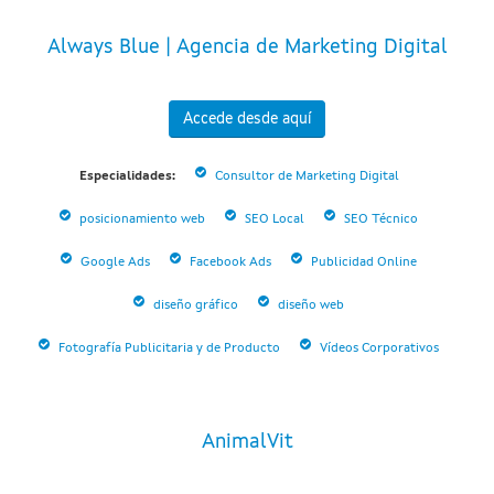
Always Blue | Agencia de Marketing Digital
Accede desde aquí
Especialidades:
Consultor de Marketing Digital
posicionamiento web
SEO Local
SEO Técnico
Google Ads
Facebook Ads
Publicidad Online
diseño gráfico
diseño web
Fotografía Publicitaria y de Producto
Vídeos Corporativos
AnimalVit