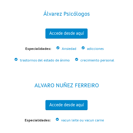
Álvarez Psicólogos
Accede desde aquí
Especialidades:
Ansiedad
adicciones
trastornos del estado de ánimo
crecimiento personal
ALVARO NUÑEZ FERREIRO
Accede desde aquí
Especialidades:
vacun leite ou vacun carne