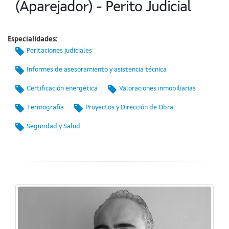
(Aparejador) - Perito Judicial
Especialidades:
Peritaciones judiciales
Informes de asesoramiento y asistencia técnica
Certificación energética
Valoraciones inmobiliarias
Termografía
Proyectos y Dirección de Obra
Seguridad y Salud