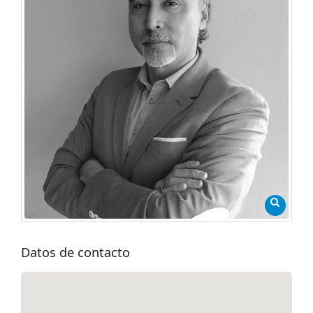
Datos de contacto