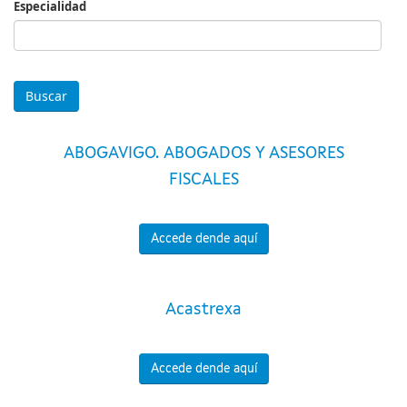
Especialidad
Especialidad
ABOGAVIGO. ABOGADOS Y ASESORES
FISCALES
Accede dende aquí
Acastrexa
Accede dende aquí