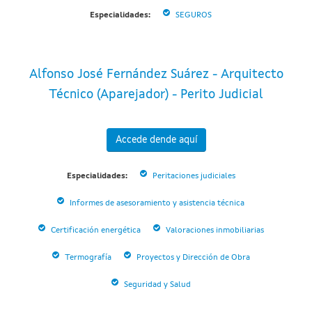
Especialidades:
SEGUROS
Alfonso José Fernández Suárez - Arquitecto
Técnico (Aparejador) - Perito Judicial
Accede dende aquí
Especialidades:
Peritaciones judiciales
Informes de asesoramiento y asistencia técnica
Certificación energética
Valoraciones inmobiliarias
Termografía
Proyectos y Dirección de Obra
Seguridad y Salud