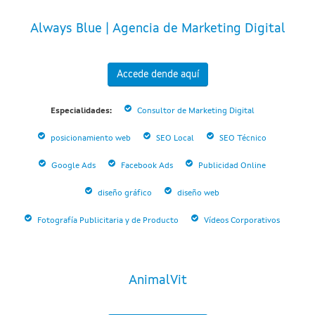
Always Blue | Agencia de Marketing Digital
Accede dende aquí
Especialidades:
Consultor de Marketing Digital
posicionamiento web
SEO Local
SEO Técnico
Google Ads
Facebook Ads
Publicidad Online
diseño gráfico
diseño web
Fotografía Publicitaria y de Producto
Vídeos Corporativos
AnimalVit