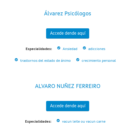
Álvarez Psicólogos
Accede dende aquí
Especialidades:
Ansiedad
adicciones
trastornos del estado de ánimo
crecimiento personal
ALVARO NUÑEZ FERREIRO
Accede dende aquí
Especialidades:
vacun leite ou vacun carne